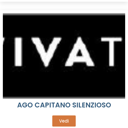
AGO CAPITANO SILENZIOSO
Vedi