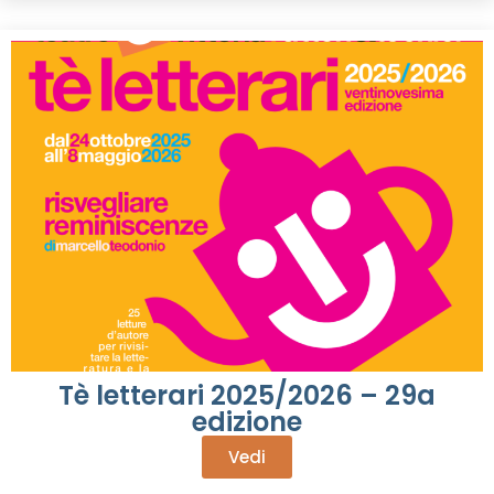
Tè letterari 2025/2026 – 29a
edizione
Vedi