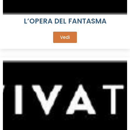
L’OPERA DEL FANTASMA
Vedi