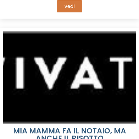
Vedi
MIA MAMMA FA IL NOTAIO, MA
ANCHE IL RISOTTO