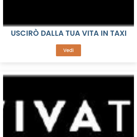
USCIRÒ DALLA TUA VITA IN TAXI
Vedi