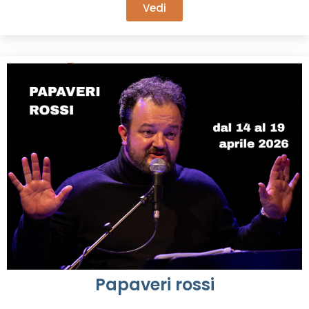
Vedi
Papaveri rossi