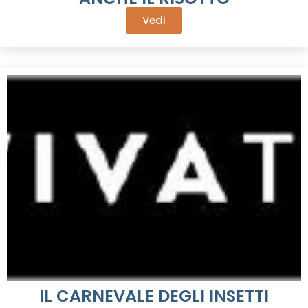
Vedi
IL CARNEVALE DEGLI INSETTI