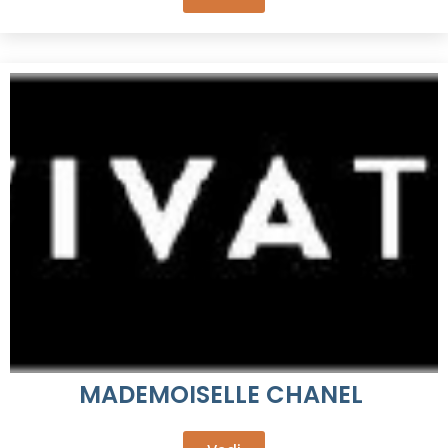
MADEMOISELLE CHANEL