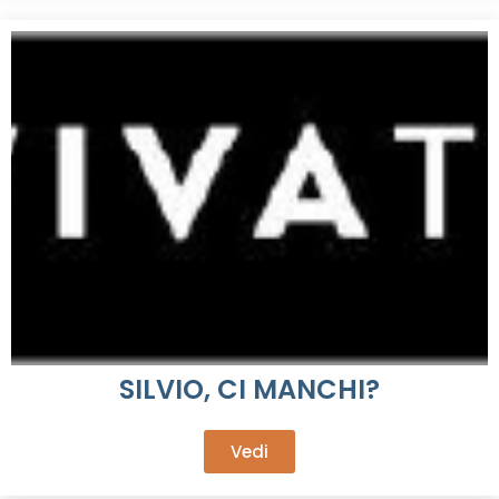
SILVIO, CI MANCHI?
Vedi