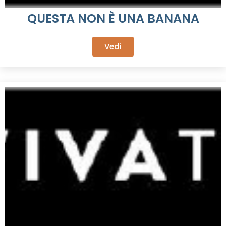
QUESTA NON È UNA BANANA
Vedi