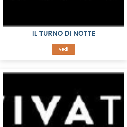
IL TURNO DI NOTTE
Vedi