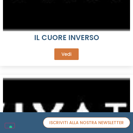
IL CUORE INVERSO
Vedi
ISCRIVITI ALLA NOSTRA NEWSLETTER