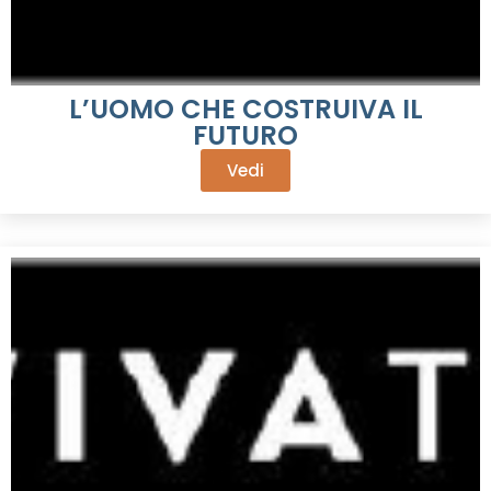
L’UOMO CHE COSTRUIVA IL
FUTURO
Vedi