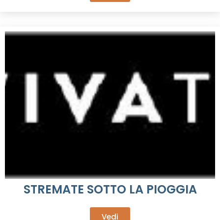
STREMATE SOTTO LA PIOGGIA
Vedi