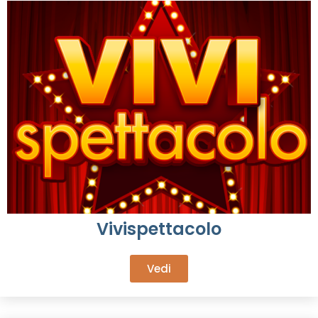
Vivispettacolo
Vedi