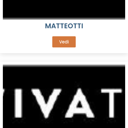
MATTEOTTI
Vedi