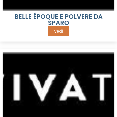
BELLE ÉPOQUE E POLVERE DA
SPARO
Vedi