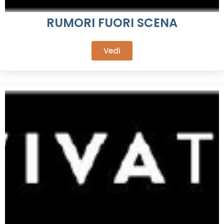
RUMORI FUORI SCENA
Vedi