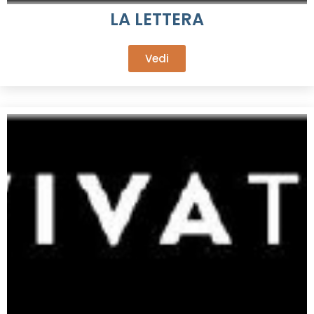
LA LETTERA
Vedi