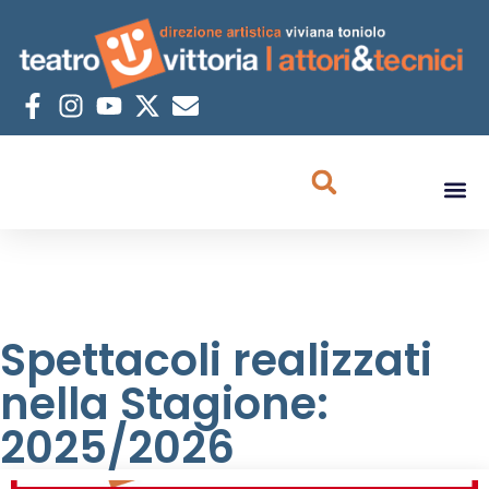
Spettacoli realizzati
nella Stagione:
2025/2026