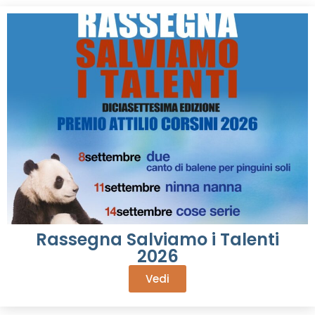
Rassegna Salviamo i Talenti
2026
Vedi