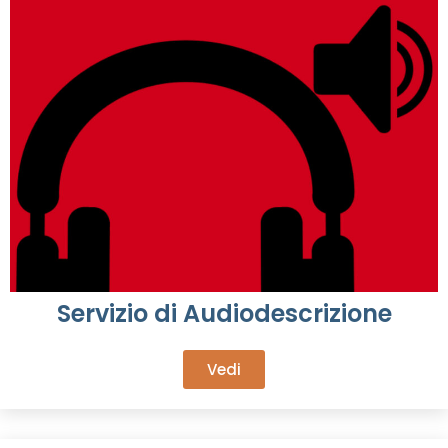
Servizio di Audiodescrizione
Vedi