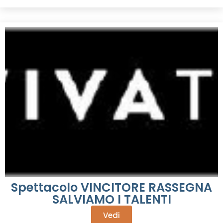
Spettacolo VINCITORE RASSEGNA
SALVIAMO I TALENTI
Vedi