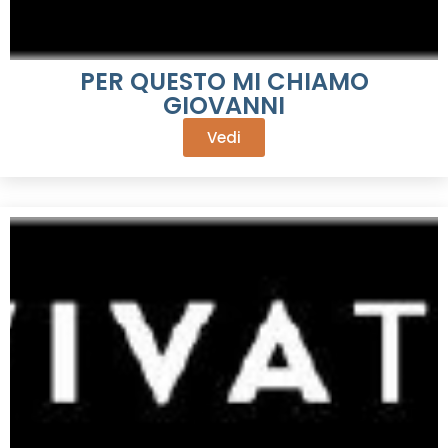
PER QUESTO MI CHIAMO
GIOVANNI
Vedi