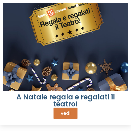
A Natale regala e regalati il
teatro!
Vedi