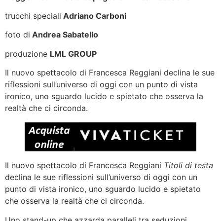
trucchi speciali
Adriano Carboni
foto di
Andrea Sabatello
produzione
LML GROUP
Il nuovo spettacolo di Francesca Reggiani declina le sue
riflessioni sull’universo di oggi con un punto di vista
ironico, uno sguardo lucido e spietato che osserva la
realtà che ci circonda.
Il nuovo spettacolo di Francesca Reggiani
Titoli di testa
declina le sue riflessioni sull’universo di oggi con un
punto di vista ironico, uno sguardo lucido e spietato
che osserva la realtà che ci circonda.
Uno stand-up che azzarda paralleli tra seduzioni