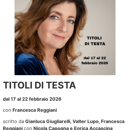
TITOLI DI TESTA
dal 17 al 22 febbraio 2026
con
Francesca Reggiani
scritto da
Gianluca Giugliarelli, Valter Lupo, Francesca
Reggiani
con
Nicola Capogna e Enrica Accascina