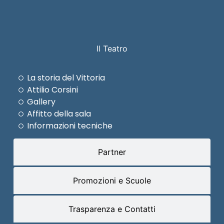
Il Teatro
La storia del Vittoria
Attilio Corsini
Gallery
Affitto della sala
Informazioni tecniche
Partner
Promozioni e Scuole
Trasparenza e Contatti