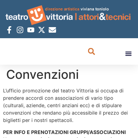
Convenzioni
L’ufficio promozione del teatro Vittoria si occupa di
prendere accordi con associazioni di vario tipo
(culturali, aziende, centri anziani ecc) e di stipulare
convenzioni che rendano più accessibile il prezzo dei
biglietti per i nostri spettacoli.
PER INFO E PRENOTAZIONI GRUPPI/ASSOCIAZIONI