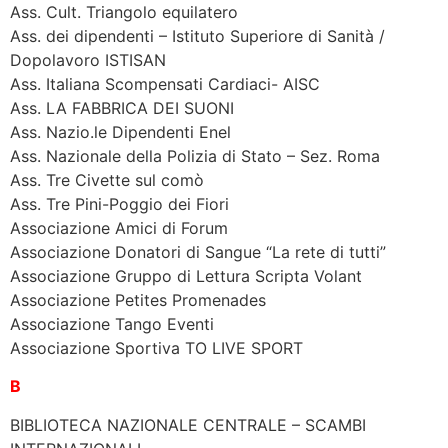
Ass. Cult. Triangolo equilatero
Ass. dei dipendenti – Istituto Superiore di Sanità /
Dopolavoro ISTISAN
Ass. Italiana Scompensati Cardiaci- AISC
Ass. LA FABBRICA DEI SUONI
Ass. Nazio.le Dipendenti Enel
Ass. Nazionale della Polizia di Stato – Sez. Roma
Ass. Tre Civette sul comò
Ass. Tre Pini-Poggio dei Fiori
Associazione Amici di Forum
Associazione Donatori di Sangue “La rete di tutti”
Associazione Gruppo di Lettura Scripta Volant
Associazione Petites Promenades
Associazione Tango Eventi
Associazione Sportiva TO LIVE SPORT
B
BIBLIOTECA NAZIONALE CENTRALE – SCAMBI