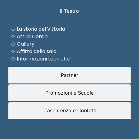
Il Teatro
La storia del Vittoria
Attilio Corsini
Gallery
Affitto della sala
Informazioni tecniche
Partner
Promozioni e Scuole
Trasparenza e Contatti