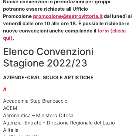
Nuove convenzioni o prenotazioni per gruppi
potranno essere richieste all’Ufficio
Promozione
promozione@teatrovittoria.it
dal lunedì al
venerdì dalle ore 10 alle ore 18. È possibile richiedere
nuove convenzioni anche compilando il
form (clicca
qui)
.
Elenco Convenzioni
Stagione 2022/23
AZIENDE-CRAL, SCUOLE ARTISTICHE
A
Accademia Stap Brancaccio
ACEM
Aeronautica – Ministero Difesa
Agenzia Entrate – Direzione Regionale del Lazio
Alitalia