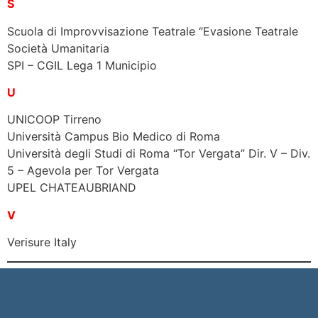
S
Scuola di Improvvisazione Teatrale “Evasione Teatrale
Società Umanitaria
SPI – CGIL Lega 1 Municipio
U
UNICOOP Tirreno
Università Campus Bio Medico di Roma
Università degli Studi di Roma “Tor Vergata” Dir. V – Div.
5 – Agevola per Tor Vergata
UPEL CHATEAUBRIAND
V
Verisure Italy