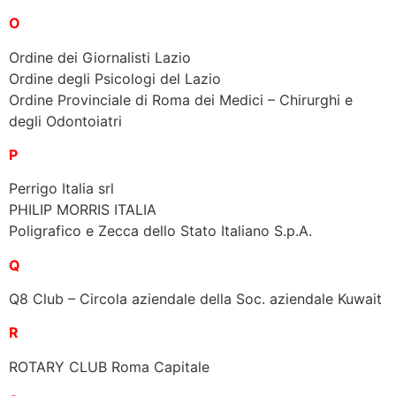
O
Ordine dei Giornalisti Lazio
Ordine degli Psicologi del Lazio
Ordine Provinciale di Roma dei Medici – Chirurghi e
degli Odontoiatri
P
Perrigo Italia srl
PHILIP MORRIS ITALIA
Poligrafico e Zecca dello Stato Italiano S.p.A.
Q
Q8 Club – Circola aziendale della Soc. aziendale Kuwait
R
ROTARY CLUB Roma Capitale