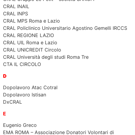
CRAL INAIL
CRAL INPS
CRAL MPS Roma e Lazio
CRAL Policlinico Universitario Agostino Gemelli IRCCS
CRAL REGIONE LAZIO
CRAL UIL Roma e Lazio
CRAL UNICREDIT Circolo
CRAL Università degli studi Roma Tre
CTA IL CIRCOLO
D
Dopolavoro Atac Cotral
Dopolavoro Istisan
DxCRAL
E
Eugenio Greco
EMA ROMA – Associazione Donatori Volontari di