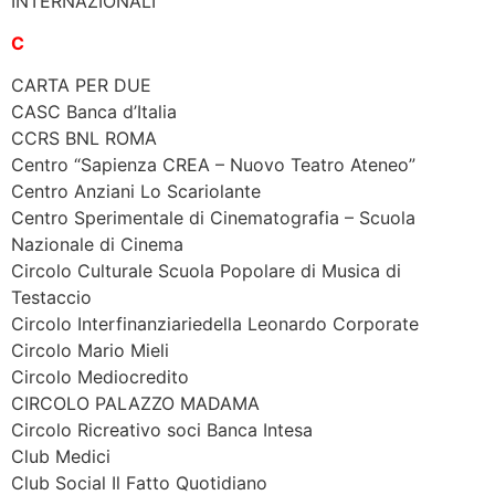
INTERNAZIONALI
C
CARTA PER DUE
CASC Banca d’Italia
CCRS BNL ROMA
Centro “Sapienza CREA – Nuovo Teatro Ateneo”
Centro Anziani Lo Scariolante
Centro Sperimentale di Cinematografia – Scuola
Nazionale di Cinema
Circolo Culturale Scuola Popolare di Musica di
Testaccio
Circolo Interfinanziariedella Leonardo Corporate
Circolo Mario Mieli
Circolo Mediocredito
CIRCOLO PALAZZO MADAMA
Circolo Ricreativo soci Banca Intesa
Club Medici
Club Social Il Fatto Quotidiano