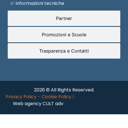
Informazioni tecniche
Partner
Promozioni e Scuole
Trasparenza e Contatti
2026 © All Rights Reserved.
Privacy Policy
–
Cookie Policy
|
Web agency CULT adv