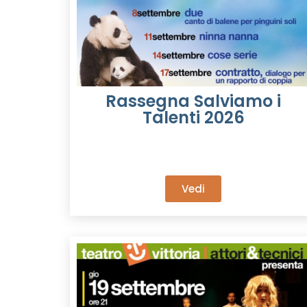
Rassegna Salviamo i
Talenti 2026
Vedi