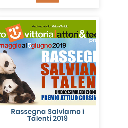
Rassegna Salviamo i
Talenti 2019