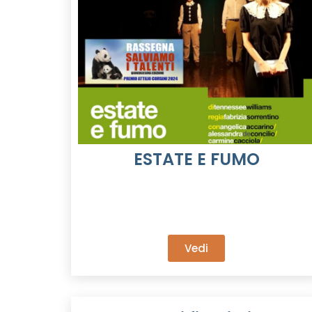
ESTATE E FUMO
Vedi