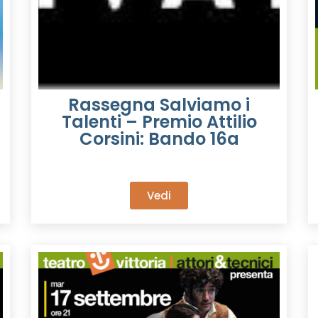
Rassegna Salviamo i
Talenti – Premio Attilio
Corsini: Bando 16a
Vedi