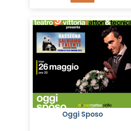
Oggi Sposo