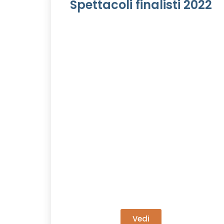
Spettacoli finalisti 2022
Vedi