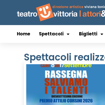
Home
Spettacoli
Biglietti
Spettacoli realizz