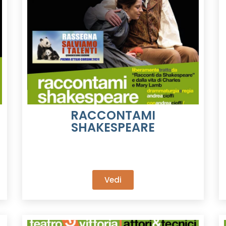
RACCONTAMI
SHAKESPEARE
Vedi