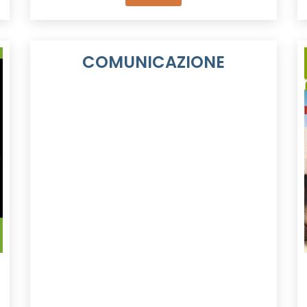
COMUNICAZIONE