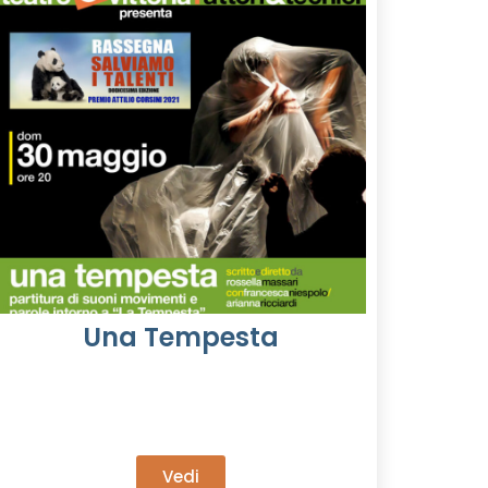
Una Tempesta
Vedi