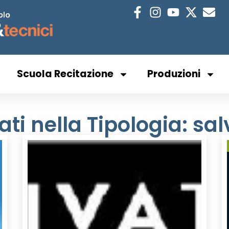
Scuola Recitazione
Produzioni
ati nella Tipologia: sal