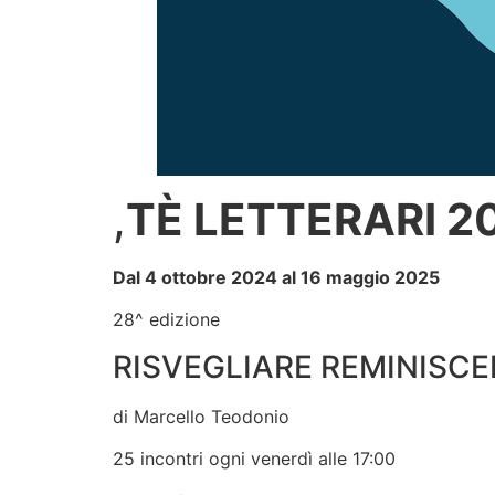
,
TÈ LETTERARI 2
Dal 4 ottobre 2024 al 16 maggio 2025
28^ edizione
RISVEGLIARE REMINISC
di Marcello Teodonio
25 incontri ogni venerdì alle 17:00