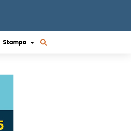
Stampa