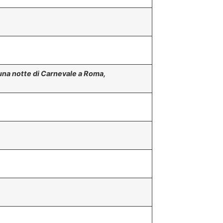
 una notte di Carnevale a Roma,