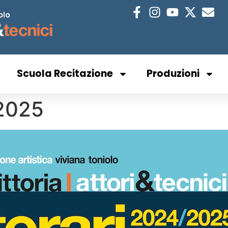
Scuola Recitazione
Produzioni
-2025