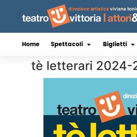
Home
Spettacoli
Biglietti
tè letterari 2024