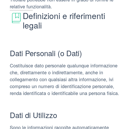
relative funzionalità.
Definizioni e riferimenti
legali
Dati Personali (o Dati)
Costituisce dato personale qualunque informazione
che, direttamente o indirettamente, anche in
collegamento con qualsiasi altra informazione, ivi
compreso un numero di identificazione personale,
renda identificata o identificabile una persona fisica.
Dati di Utilizzo
Sono le informazioni raccolte automaticamente