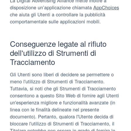
La Digital Advertising Alliance mette inoltre a
disposizione un’applicazione chiamata
AppChoices
che aiuta gli Utenti a controllare la pubblicità
comportamentale sulle applicazioni mobili.
Conseguenze legate al rifiuto
dell'utilizzo di Strumenti di
Tracciamento
Gli Utenti sono liberi di decidere se permettere o
meno l'utilizzo di Strumenti di Tracciamento.
Tuttavia, si noti che gli Strumenti di Tracciamento
consentono a questo Sito Web di fornire agli Utenti
un'esperienza migliore e funzionalità avanzate (in
linea con le finalità delineate nel presente
documento). Pertanto, qualora l'Utente decida di
bloccare l'utilizzo di Strumenti di Tracciamento, il
Titolare potrebbe non essere in grado di fornire le