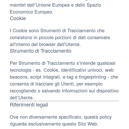
membri dell’Unione Europea e dello Spazio
Economico Europeo.
Cookie
I Cookie sono Strumenti di Tracciamento che
consistono in piccole porzioni di dati conservate
all'interno del browser dell'Utente.
Strumento di Tracciamento
Per Strumento di Tracciamento s’intende qualsiasi
tecnologia - es. Cookie, identificativi univoci, web
beacons, script integrati, e-tag e fingerprinting - che
consenta di tracciare gli Utenti, per esempio
raccogliendo o salvando informazioni sul dispositivo
dell’Utente.
Riferimenti legali
Ove non diversamente specificato, questa policy
riguarda esclusivamente questo Sito Web.