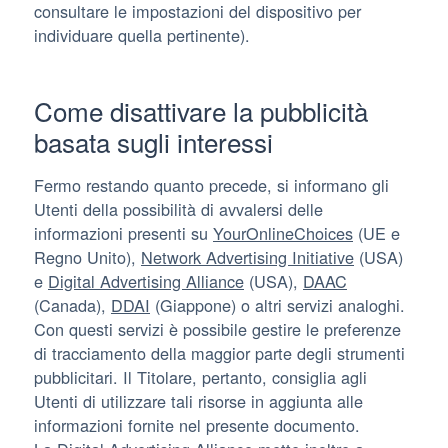
consultare le impostazioni del dispositivo per
individuare quella pertinente).
Come disattivare la pubblicità
basata sugli interessi
Fermo restando quanto precede, si informano gli
Utenti della possibilità di avvalersi delle
informazioni presenti su
YourOnlineChoices
(UE e
Regno Unito),
Network Advertising Initiative
(USA)
e
Digital Advertising Alliance
(USA),
DAAC
(Canada),
DDAI
(Giappone) o altri servizi analoghi.
Con questi servizi è possibile gestire le preferenze
di tracciamento della maggior parte degli strumenti
pubblicitari. Il Titolare, pertanto, consiglia agli
Utenti di utilizzare tali risorse in aggiunta alle
informazioni fornite nel presente documento.