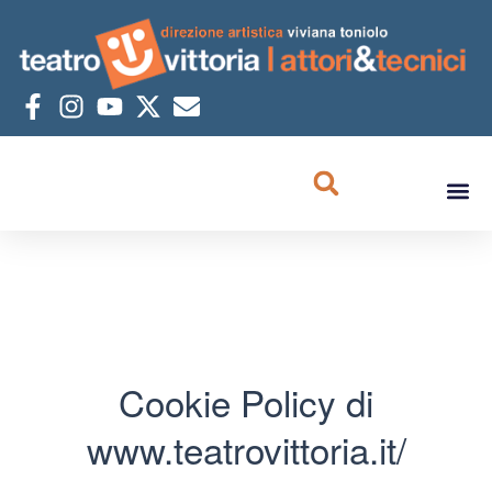
Cookie Policy di
www.teatrovittoria.it/