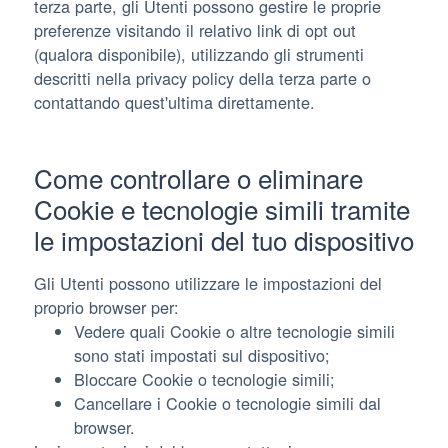
terza parte, gli Utenti possono gestire le proprie
preferenze visitando il relativo link di opt out
(qualora disponibile), utilizzando gli strumenti
descritti nella privacy policy della terza parte o
contattando quest'ultima direttamente.
Come controllare o eliminare
Cookie e tecnologie simili tramite
le impostazioni del tuo dispositivo
Gli Utenti possono utilizzare le impostazioni del
proprio browser per:
Vedere quali Cookie o altre tecnologie simili
sono stati impostati sul dispositivo;
Bloccare Cookie o tecnologie simili;
Cancellare i Cookie o tecnologie simili dal
browser.