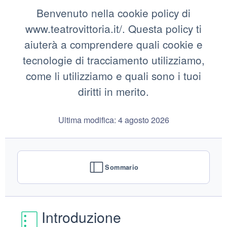
Benvenuto nella cookie policy di
www.teatrovittoria.it/. Questa policy ti
aiuterà a comprendere quali cookie e
tecnologie di tracciamento utilizziamo,
come li utilizziamo e quali sono i tuoi
diritti in merito.
Ultima modifica: 4 agosto 2026
Sommario
Introduzione