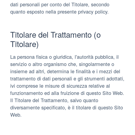
dati personali per conto del Titolare, secondo
quanto esposto nella presente privacy policy.
Titolare del Trattamento (o
Titolare)
La persona fisica o giuridica, l'autorità pubblica, il
servizio o altro organismo che, singolarmente o
insieme ad altri, determina le finalità e i mezzi del
trattamento di dati personali e gli strumenti adottati,
ivi comprese le misure di sicurezza relative al
funzionamento ed alla fruizione di questo Sito Web.
Il Titolare del Trattamento, salvo quanto
diversamente specificato, è il titolare di questo Sito
Web.