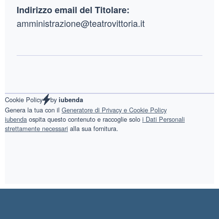
Indirizzo email del Titolare:
amministrazione@teatrovittoria.it
by
Cookie Policy
iubenda
Genera la tua con il
Generatore di Privacy e Cookie Policy
iubenda
ospita questo contenuto e raccoglie solo
i Dati Personali
strettamente necessari
alla sua fornitura.