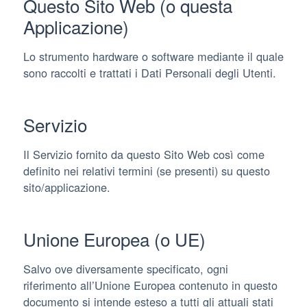
Questo Sito Web (o questa
Applicazione)
Lo strumento hardware o software mediante il quale
sono raccolti e trattati i Dati Personali degli Utenti.
Servizio
Il Servizio fornito da questo Sito Web così come
definito nei relativi termini (se presenti) su questo
sito/applicazione.
Unione Europea (o UE)
Salvo ove diversamente specificato, ogni
riferimento all’Unione Europea contenuto in questo
documento si intende esteso a tutti gli attuali stati