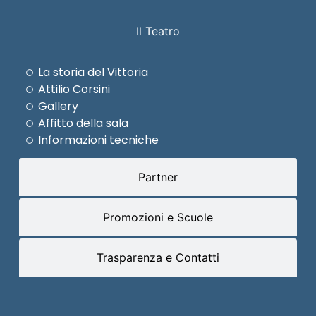
Il Teatro
La storia del Vittoria
Attilio Corsini
Gallery
Affitto della sala
Informazioni tecniche
Partner
Promozioni e Scuole
Trasparenza e Contatti