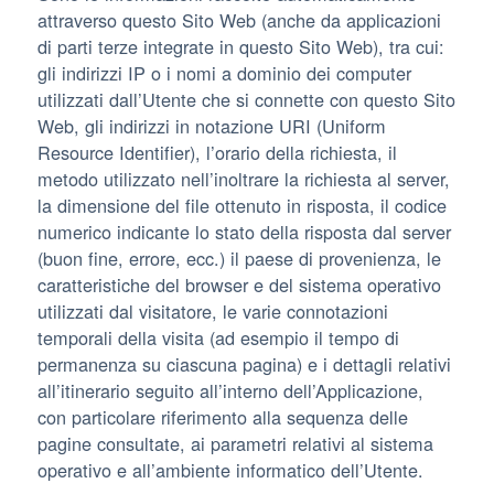
attraverso questo Sito Web (anche da applicazioni
di parti terze integrate in questo Sito Web), tra cui:
gli indirizzi IP o i nomi a dominio dei computer
utilizzati dall’Utente che si connette con questo Sito
Web, gli indirizzi in notazione URI (Uniform
Resource Identifier), l’orario della richiesta, il
metodo utilizzato nell’inoltrare la richiesta al server,
la dimensione del file ottenuto in risposta, il codice
numerico indicante lo stato della risposta dal server
(buon fine, errore, ecc.) il paese di provenienza, le
caratteristiche del browser e del sistema operativo
utilizzati dal visitatore, le varie connotazioni
temporali della visita (ad esempio il tempo di
permanenza su ciascuna pagina) e i dettagli relativi
all’itinerario seguito all’interno dell’Applicazione,
con particolare riferimento alla sequenza delle
pagine consultate, ai parametri relativi al sistema
operativo e all’ambiente informatico dell’Utente.