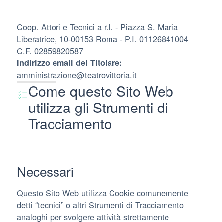
Coop. Attori e Tecnici a r.l. - Piazza S. Maria
Liberatrice, 10-00153 Roma - P.I. 01126841004
C.F. 02859820587
Indirizzo email del Titolare:
amministrazione@teatrovittoria.it
Come questo Sito Web
utilizza gli Strumenti di
Tracciamento
Necessari
Questo Sito Web utilizza Cookie comunemente
detti “tecnici” o altri Strumenti di Tracciamento
analoghi per svolgere attività strettamente