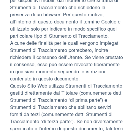
per dispositivi mobili, dal momento che si tratta di
Strumenti di Tracciamento che richiedono la
presenza di un browser. Per questo motivo,
all’interno di questo documento il termine Cookie è
utilizzato solo per indicare in modo specifico quel
particolare tipo di Strumento di Tracciamento.
Alcune delle finalità per le quali vengono impiegati
Strumenti di Tracciamento potrebbero, inoltre
richiedere il consenso dell’Utente. Se viene prestato
il consenso, esso può essere revocato liberamente
in qualsiasi momento seguendo le istruzioni
contenute in questo documento.
Questo Sito Web utilizza Strumenti di Tracciamento
gestiti direttamente dal Titolare (comunemente detti
Strumenti di Tracciamento “di prima parte”) e
Strumenti di Tracciamento che abilitano servizi
forniti da terzi (comunemente detti Strumenti di
Tracciamento “di terza parte”). Se non diversamente
specificato all’interno di questo documento, tali terzi