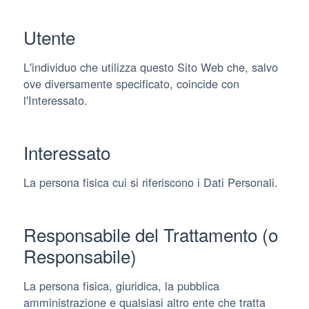
Utente
L'individuo che utilizza questo Sito Web che, salvo
ove diversamente specificato, coincide con
l'Interessato.
Interessato
La persona fisica cui si riferiscono i Dati Personali.
Responsabile del Trattamento (o
Responsabile)
La persona fisica, giuridica, la pubblica
amministrazione e qualsiasi altro ente che tratta