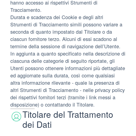
hanno accesso ai rispettivi Strumenti di
Tracciamento.
Durata e scadenza dei Cookie e degli altri
Strumenti di Tracciamento simili possono variare a
seconda di quanto impostato dal Titolare o da
ciascun fornitore terzo. Alcuni di essi scadono al
termine della sessione di navigazione dell’Utente.
In aggiunta a quanto specificato nella descrizione di
ciascuna delle categorie di seguito riportate, gli
Utenti possono ottenere informazioni più dettagliate
ed aggiornate sulla durata, così come qualsiasi
altra informazione rilevante - quale la presenza di
altri Strumenti di Tracciamento - nelle privacy policy
dei rispettivi fornitori terzi (tramite i link messi a
disposizione) o contattando il Titolare.
Titolare del Trattamento
dei Dati