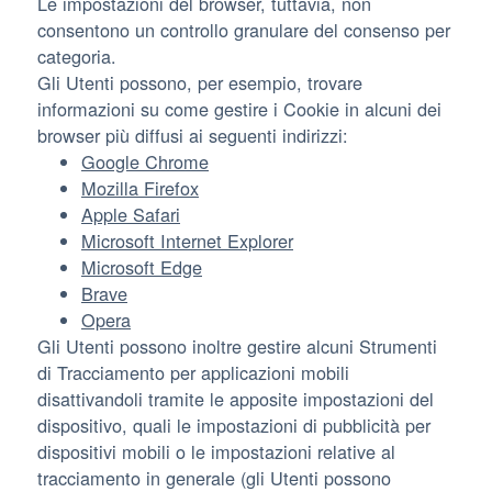
Le impostazioni del browser, tuttavia, non
consentono un controllo granulare del consenso per
categoria.
Gli Utenti possono, per esempio, trovare
informazioni su come gestire i Cookie in alcuni dei
browser più diffusi ai seguenti indirizzi:
Google Chrome
Mozilla Firefox
Apple Safari
Microsoft Internet Explorer
Microsoft Edge
Brave
Opera
Gli Utenti possono inoltre gestire alcuni Strumenti
di Tracciamento per applicazioni mobili
disattivandoli tramite le apposite impostazioni del
dispositivo, quali le impostazioni di pubblicità per
dispositivi mobili o le impostazioni relative al
tracciamento in generale (gli Utenti possono