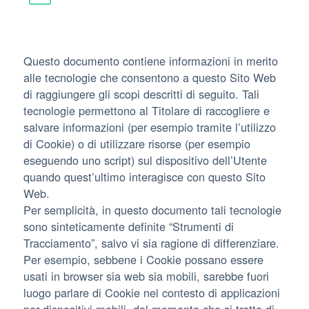
Questo documento contiene informazioni in merito
alle tecnologie che consentono a questo Sito Web
di raggiungere gli scopi descritti di seguito. Tali
tecnologie permettono al Titolare di raccogliere e
salvare informazioni (per esempio tramite l’utilizzo
di Cookie) o di utilizzare risorse (per esempio
eseguendo uno script) sul dispositivo dell’Utente
quando quest’ultimo interagisce con questo Sito
Web.
Per semplicità, in questo documento tali tecnologie
sono sinteticamente definite “Strumenti di
Tracciamento”, salvo vi sia ragione di differenziare.
Per esempio, sebbene i Cookie possano essere
usati in browser sia web sia mobili, sarebbe fuori
luogo parlare di Cookie nel contesto di applicazioni