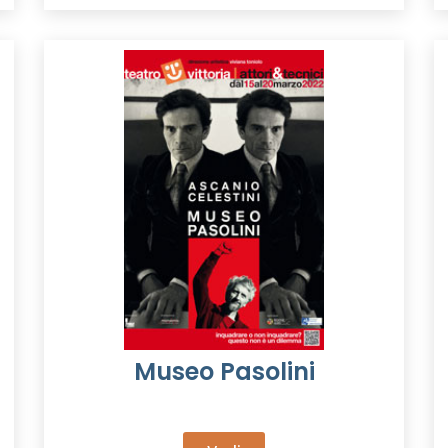
Museo Pasolini