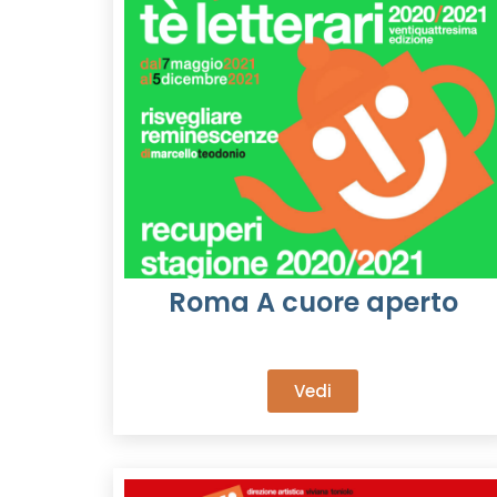
Roma A cuore aperto
Vedi