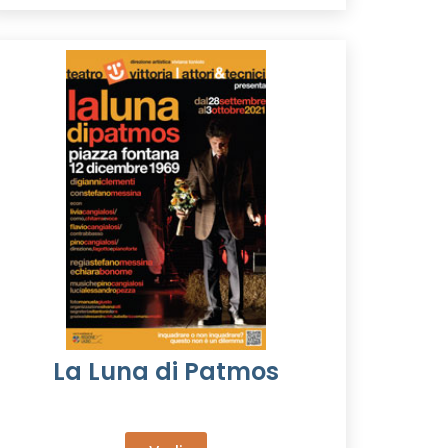
La Luna di Patmos