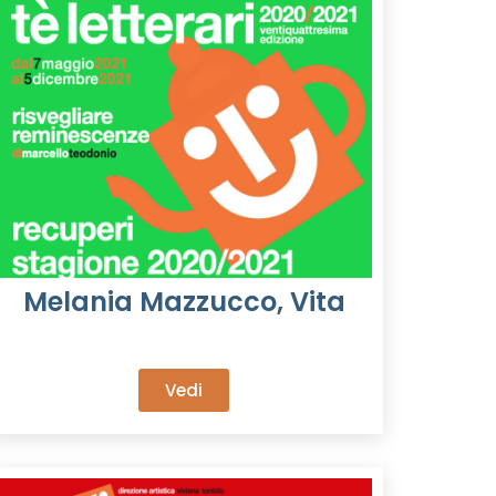
Melania Mazzucco, Vita
Vedi