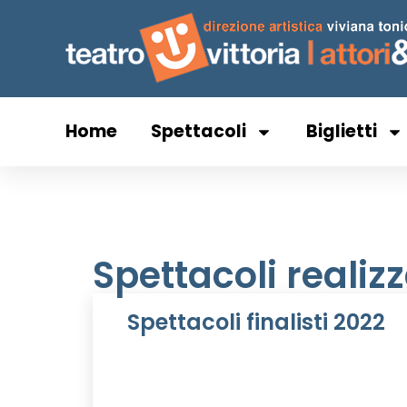
Home
Spettacoli
Biglietti
Spettacoli realiz
Spettacoli finalisti 2022