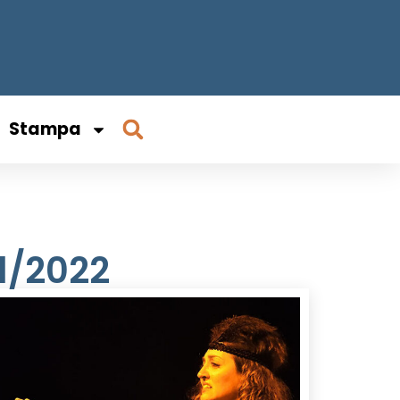
Stampa
21/2022