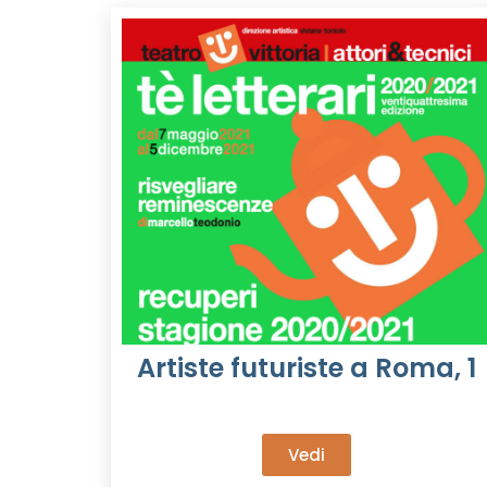
Artiste futuriste a Roma, 1
Vedi