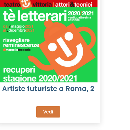
Artiste futuriste a Roma, 2
Vedi