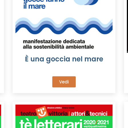
È una goccia nel mare
Vedi