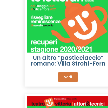
Un altro “pasticciaccio”
romano: Villa Strohl-Fern
Vedi