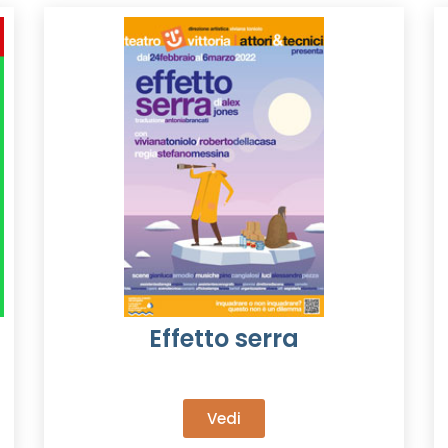
Effetto serra
Vedi