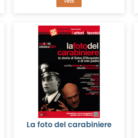
Vedi
La foto del carabiniere