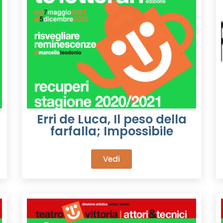
Erri de Luca, Il peso della
farfalla; Impossibile
Vedi