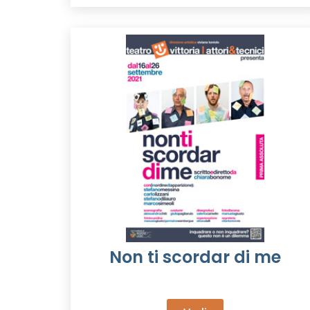
Non ti scordar di me