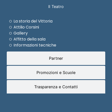
Il Teatro
La storia del Vittoria
Attilio Corsini
Gallery
Affitto della sala
Informazioni tecniche
Partner
Promozioni e Scuole
Trasparenza e Contatti