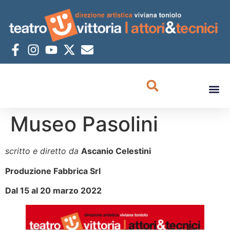
Museo Pasolini
scritto e diretto da
Ascanio Celestini
Produzione Fabbrica Srl
Dal 15 al 20 marzo 2022