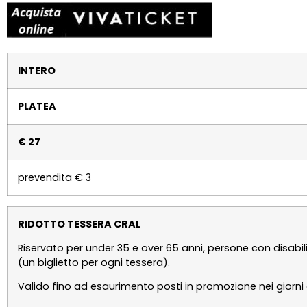
INTERO
PLATEA
€ 27
prevendita € 3
RIDOTTO TESSERA CRAL
Riservato per under 35 e over 65 anni, persone con disabilit
(un biglietto per ogni tessera).
Valido fino ad esaurimento posti in promozione nei giorni d