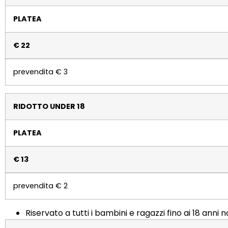
PLATEA
€ 22
prevendita € 3
RIDOTTO UNDER 18
PLATEA
€ 13
prevendita € 2
Riservato a tutti i bambini e ragazzi fino ai 18 anni