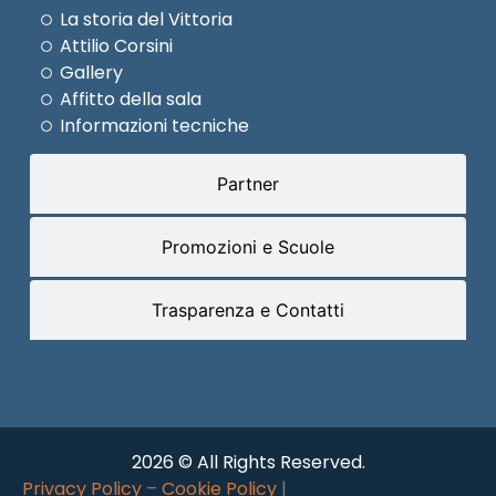
La storia del Vittoria
Attilio Corsini
Gallery
Affitto della sala
Informazioni tecniche
Partner
Promozioni e Scuole
Trasparenza e Contatti
2026 © All Rights Reserved.
Privacy Policy
–
Cookie Policy
|