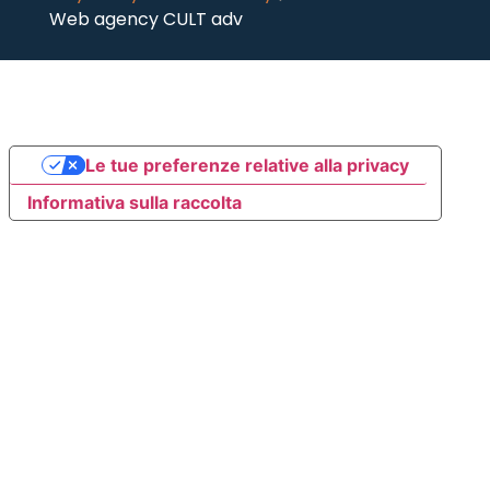
Web agency CULT adv
Le tue preferenze relative alla privacy
Informativa sulla raccolta