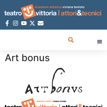
Art bonus