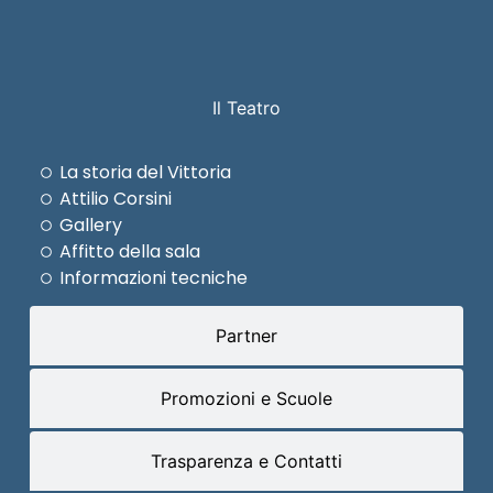
Il Teatro
La storia del Vittoria
Attilio Corsini
Gallery
Affitto della sala
Informazioni tecniche
Partner
Promozioni e Scuole
Trasparenza e Contatti