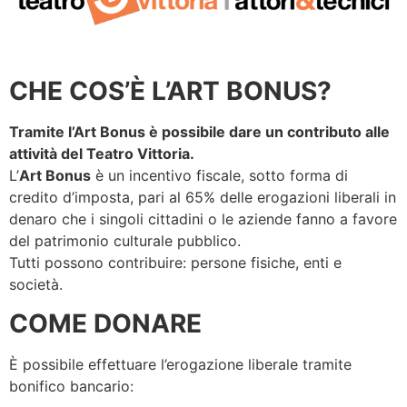
CHE COS’È L’ART BONUS?
Tramite l’Art Bonus è possibile dare un contributo alle
attività del Teatro Vittoria.
L’
Art Bonus
è un incentivo fiscale, sotto forma di
credito d’imposta, pari al 65% delle erogazioni liberali in
denaro che i singoli cittadini o le aziende fanno a favore
del patrimonio culturale pubblico.
Tutti possono contribuire: persone fisiche, enti e
società.
COME DONARE
È possibile effettuare l’erogazione liberale tramite
bonifico bancario: