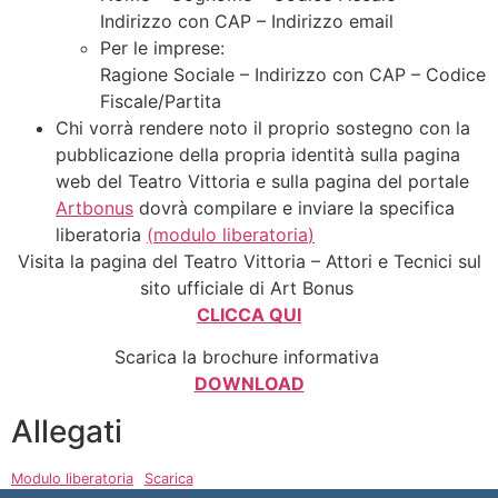
Indirizzo con CAP – Indirizzo email
Per le imprese:
Ragione Sociale – Indirizzo con CAP – Codice
Fiscale/Partita
Chi vorrà rendere noto il proprio sostegno con la
pubblicazione della propria identità sulla pagina
web del Teatro Vittoria e sulla pagina del portale
Artbonus
dovrà compilare e inviare la specifica
liberatoria
(
modulo liberatoria
)
Visita la pagina del Teatro Vittoria – Attori e Tecnici sul
sito ufficiale di Art Bonus
CLICCA QUI
Scarica la brochure informativa
DOWNLOAD
Allegati
Modulo liberatoria
Scarica