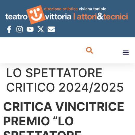
LO SPETTATORE
CRITICO 2024/2025
CRITICA VINCITRICE
PREMIO “LO