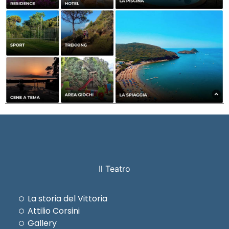
Il Teatro
La storia del Vittoria
Attilio Corsini
Gallery