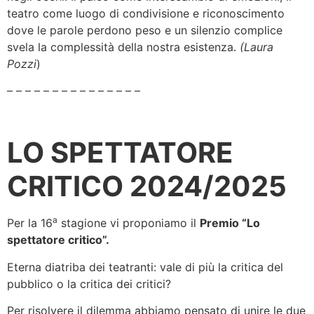
teatro come luogo di condivisione e riconoscimento
dove le parole perdono peso e un silenzio complice
svela la complessità della nostra esistenza.
(Laura
Pozzi
)
– – – – – – – – – – – – – – –
LO SPETTATORE
CRITICO 2024/2025
a
Per la 16
stagione vi proponiamo il
Premio “Lo
spettatore critico”.
Eterna diatriba dei teatranti: vale di più la critica del
pubblico o la critica dei critici?
Per risolvere il dilemma abbiamo pensato di unire le due