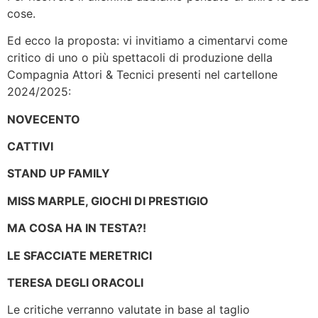
cose.
Ed ecco la proposta: vi invitiamo a cimentarvi come
critico di uno o più spettacoli di produzione della
Compagnia Attori & Tecnici presenti nel cartellone
2024/2025:
NOVECENTO
CATTIVI
STAND UP FAMILY
MISS MARPLE, GIOCHI DI PRESTIGIO
MA COSA HA IN TESTA?!
LE SFACCIATE MERETRICI
TERESA DEGLI ORACOLI
Le critiche verranno valutate in base al taglio