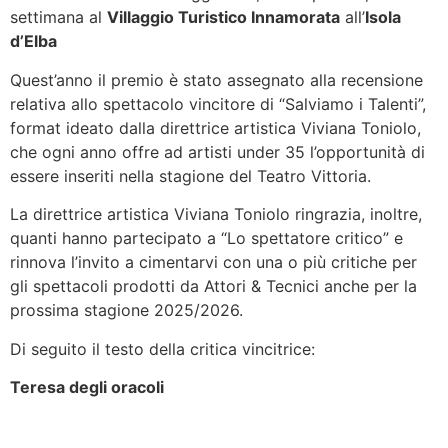
settimana al
Villaggio Turistico Innamorata
all’
Isola
d’Elba
Quest’anno il premio è stato assegnato alla recensione
relativa allo spettacolo vincitore di “Salviamo i Talenti”,
format ideato dalla direttrice artistica Viviana Toniolo,
che ogni anno offre ad artisti under 35 l’opportunità di
essere inseriti nella stagione del Teatro Vittoria.
La direttrice artistica Viviana Toniolo ringrazia, inoltre,
quanti hanno partecipato a “Lo spettatore critico” e
rinnova l’invito a cimentarvi con una o più critiche per
gli spettacoli prodotti da Attori & Tecnici anche per la
prossima stagione 2025/2026.
Di seguito il testo della critica vincitrice:
Teresa degli oracoli