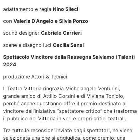
adattamento e regia
Nino Sileci
con
Valeria D’Angelo e Silvia Ponzo
sound designer
Gabriele Carrieri
scene e disegno luci
Cecilia Sensi
Spettacolo Vincitore della Rassegna Salviamo i Talenti
2024
produzione
Attori & Tecnici
Il Teatro Vittoria ringrazia Michelangelo Venturini,
grande amico di Attilio Corsini e di Viviana Toniolo,
perché anche quest’anno offre il premio destinato al
vincitore dell’iniziativa “spettatore critico” che trasforma
il pubblico del Vittoria in veri e propri critici teatrali.
Tra tutte le recensioni inviate dagli spettatori, ne viene
selezionata una che si aggiudica, come premio, una