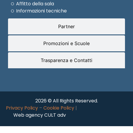
Affitto della sala
Informazioni tecniche
Partner
Promozioni e Scuole
Trasparenza e Contatti
2026 © All Rights Reserved.
Privacy Policy
–
Cookie Policy
|
Web agency CULT adv