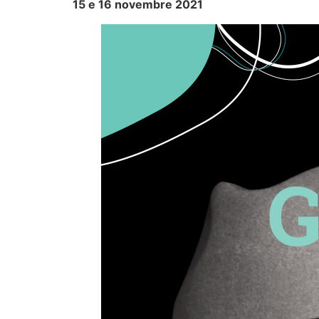
15 e 16 novembre 2021