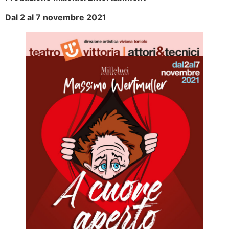
Dal 2 al 7 novembre 2021