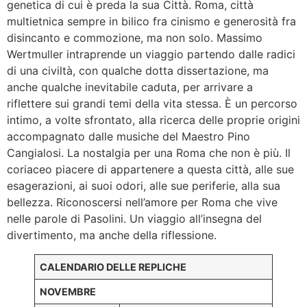
genetica di cui è preda la sua Città. Roma, città
multietnica sempre in bilico fra cinismo e generosità fra
disincanto e commozione, ma non solo. Massimo
Wertmuller intraprende un viaggio partendo dalle radici
di una civiltà, con qualche dotta dissertazione, ma
anche qualche inevitabile caduta, per arrivare a
riflettere sui grandi temi della vita stessa. È un percorso
intimo, a volte sfrontato, alla ricerca delle proprie origini
accompagnato dalle musiche del Maestro Pino
Cangialosi. La nostalgia per una Roma che non è più. Il
coriaceo piacere di appartenere a questa città, alle sue
esagerazioni, ai suoi odori, alle sue periferie, alla sua
bellezza. Riconoscersi nell’amore per Roma che vive
nelle parole di Pasolini. Un viaggio all’insegna del
divertimento, ma anche della riflessione.
CALENDARIO DELLE REPLICHE
NOVEMBRE