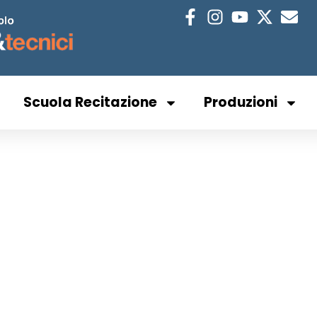
Scuola Recitazione
Produzioni