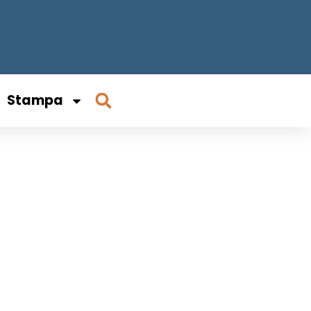
Stampa