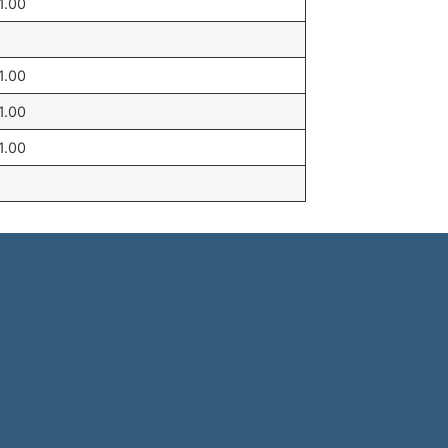
1.00
1.00
1.00
1.00