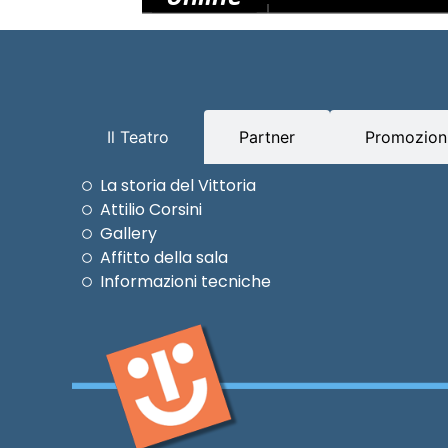
Il Teatro
Partner
Promozioni
La storia del Vittoria
Attilio Corsini
Gallery
Affitto della sala
Informazioni tecniche