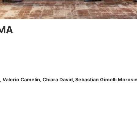
SMA
 Valerio Camelin, Chiara David, Sebastian Gimelli Morosin