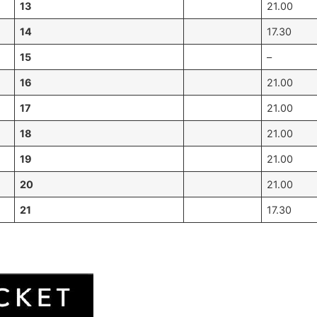
13
21.00
14
17.30
15
–
16
21.00
17
21.00
18
21.00
19
21.00
20
21.00
21
17.30