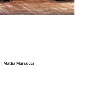
i, Mattia Marcucci