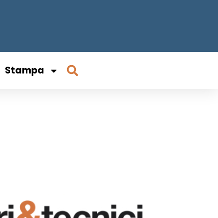
Stampa