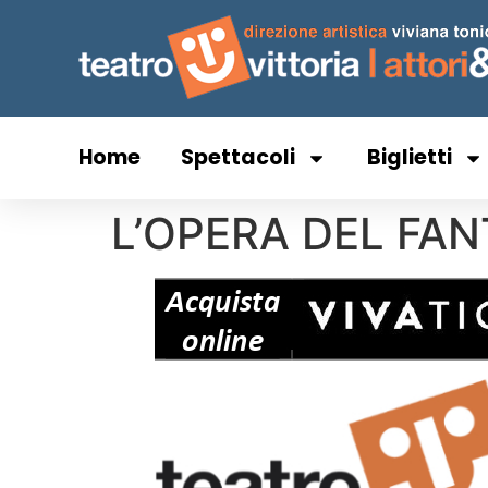
Home
Spettacoli
Biglietti
L’OPERA DEL FA