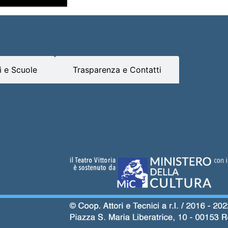
 e Scuole
Trasparenza e Contatti