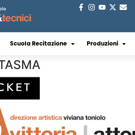
Scuola Recitazione
Produzioni
NTASMA