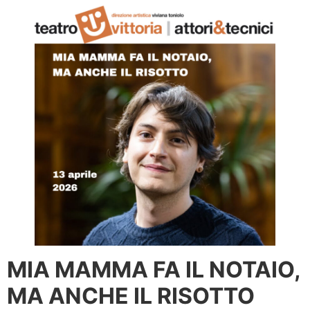
MIA MAMMA FA IL NOTAIO,
MA ANCHE IL RISOTTO