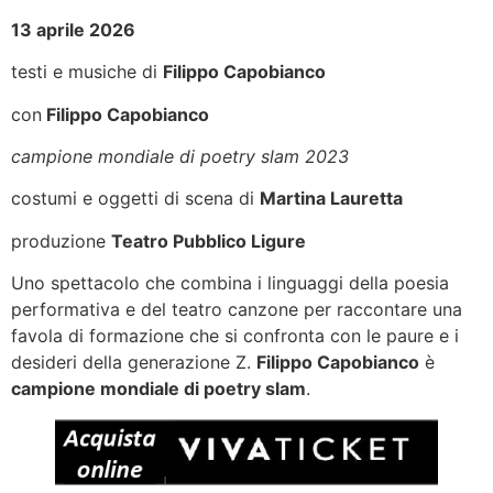
13 aprile 2026
testi e musiche di
Filippo Capobianco
con
Filippo Capobianco
campione mondiale di poetry slam 2023
costumi e oggetti di scena di
Martina Lauretta
produzione
Teatro Pubblico Ligure
Uno spettacolo che combina i linguaggi della poesia
performativa e del teatro canzone per raccontare una
favola di formazione che si confronta con le paure e i
desideri della generazione Z.
Filippo Capobianco
è
campione mondiale di poetry slam
.