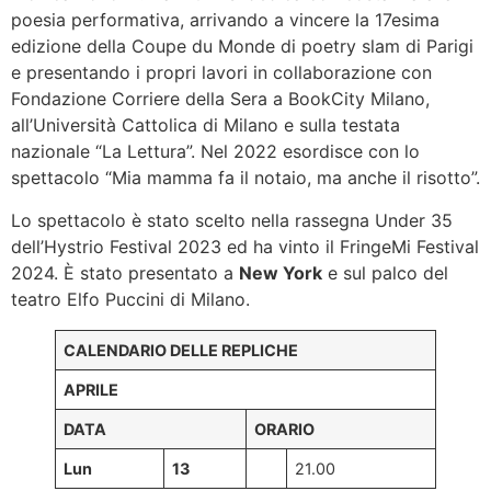
poesia performativa, arrivando a vincere la 17esima
edizione della Coupe du Monde di poetry slam di Parigi
e presentando i propri lavori in collaborazione con
Fondazione Corriere della Sera a BookCity Milano,
all’Università Cattolica di Milano e sulla testata
nazionale “La Lettura”. Nel 2022 esordisce con lo
spettacolo “Mia mamma fa il notaio, ma anche il risotto”.
Lo spettacolo è stato scelto nella rassegna Under 35
dell’Hystrio Festival 2023 ed ha vinto il FringeMi Festival
2024. È stato presentato a
New York
e sul palco del
teatro Elfo Puccini di Milano.
CALENDARIO DELLE REPLICHE
APRILE
DATA
ORARIO
Lun
13
21.00