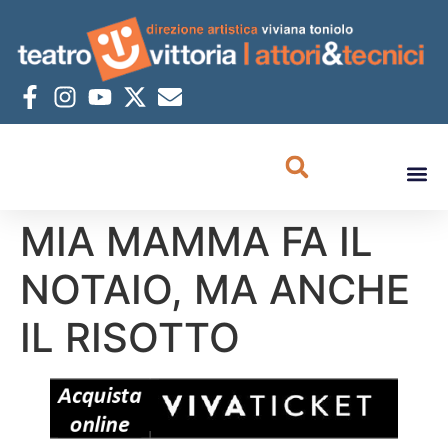
MIA MAMMA FA IL
NOTAIO, MA ANCHE
IL RISOTTO