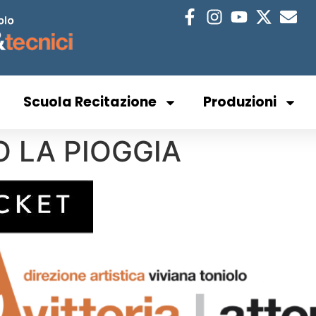
Scuola Recitazione
Produzioni
 LA PIOGGIA