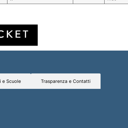
 e Scuole
Trasparenza e Contatti