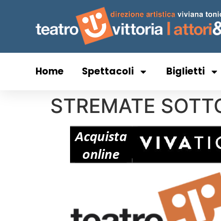
Home
Spettacoli
Biglietti
STREMATE SOTTO