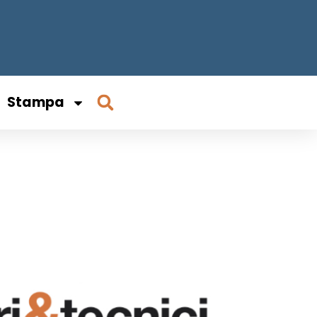
Stampa