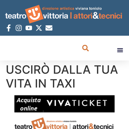
USCIRÒ DALLA TUA
VITA IN TAXI