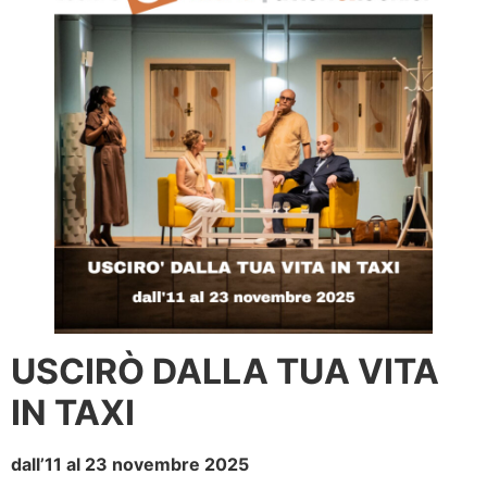
USCIRÒ DALLA TUA VITA
IN TAXI
dall’11 al 23 novembre 2025