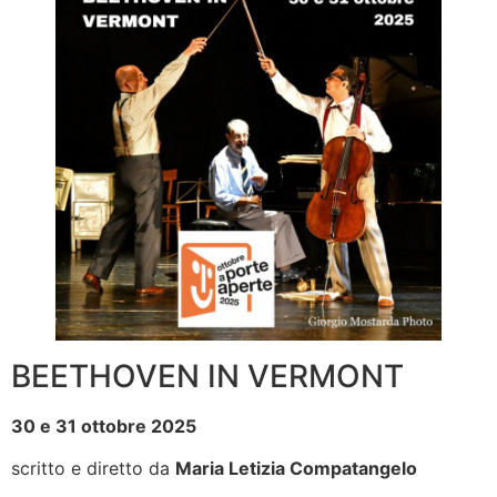
BEETHOVEN IN VERMONT
30 e 31 ottobre 2025
scritto e diretto da
Maria Letizia Compatangelo