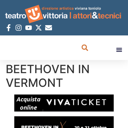
BEETHOVEN IN
VERMONT