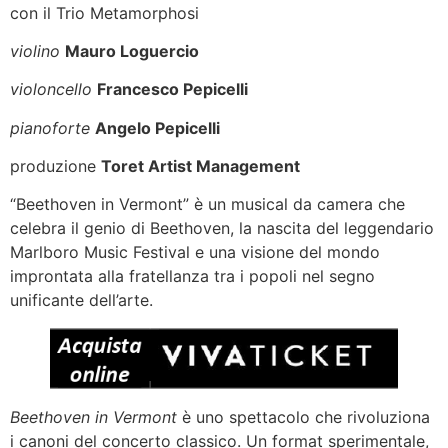
con il Trio Metamorphosi
violino
Mauro Loguercio
violoncello
Francesco Pepicelli
pianoforte
Angelo Pepicelli
produzione
Toret Artist Management
“Beethoven in Vermont” è un musical da camera che
celebra il genio di Beethoven, la nascita del leggendario
Marlboro Music Festival e una visione del mondo
improntata alla fratellanza tra i popoli nel segno
unificante dell’arte.
Beethoven in Vermont
è uno spettacolo che rivoluziona
i canoni del concerto classico. Un format sperimentale,