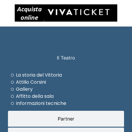
Il Teatro
La storia del Vittoria
Attilio Corsini
Gallery
Affitto della sala
Informazioni tecniche
Partner