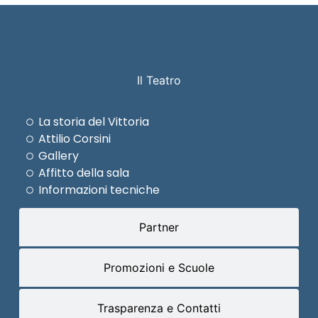
Il Teatro
La storia del Vittoria
Attilio Corsini
Gallery
Affitto della sala
Informazioni tecniche
Partner
Promozioni e Scuole
Trasparenza e Contatti