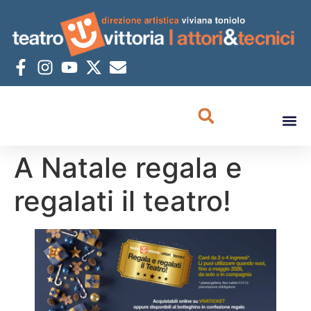
A Natale regala e
regalati il teatro!