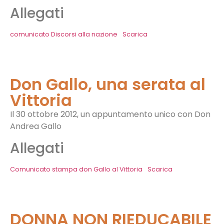
Allegati
comunicato Discorsi alla nazione
Scarica
Don Gallo, una serata al
Vittoria
Il 30 ottobre 2012, un appuntamento unico con Don
Andrea Gallo
Allegati
Comunicato stampa don Gallo al Vittoria
Scarica
DONNA NON RIEDUCABILE