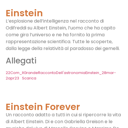
Einstein
L’esplosione dell’intelligenza nel racconto di
Odifreddi su Albert Einstein, l’uomo che ha capito
come gira l’universo e ne ha fornito la prima
rappresentazione scientifica. Tutte le scoperte,
dalla legge della relatività al paradosso dei gemelli.
Allegati
22Com_IlGrandeRaccontoDell'astronomiaEinstein_28mar-
2apr23
Scarica
Einstein Forever
Un racconto adatto a tutti in cui si ripercorre la vita
di Albert Einstein. Di e con Gabriella Greison e le