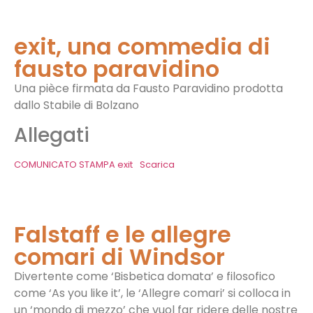
exit, una commedia di
fausto paravidino
Una pièce firmata da Fausto Paravidino prodotta
dallo Stabile di Bolzano
Allegati
COMUNICATO STAMPA exit
Scarica
Falstaff e le allegre
comari di Windsor
Divertente come ‘Bisbetica domata’ e filosofico
come ‘As you like it’, le ‘Allegre comari’ si colloca in
un ‘mondo di mezzo’ che vuol far ridere delle nostre