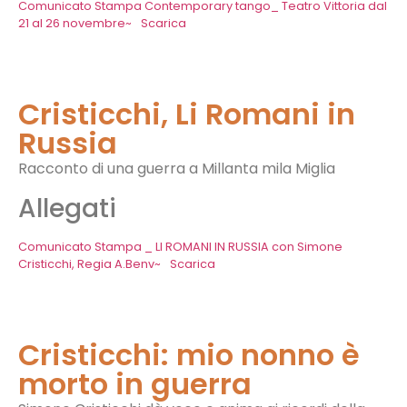
Comunicato Stampa Contemporary tango_ Teatro Vittoria dal
21 al 26 novembre~
Scarica
Cristicchi, Li Romani in
Russia
Racconto di una guerra a Millanta mila Miglia
Allegati
Comunicato Stampa _ LI ROMANI IN RUSSIA con Simone
Cristicchi, Regia A.Benv~
Scarica
Cristicchi: mio nonno è
morto in guerra