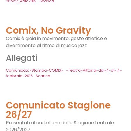
26nov_4dic2019
Scarica
Comix, No Gravity
Comix è gioia in movimento, gesto atletico e
divertimento al ritmo di musica jazz
Allegati
Comunicato-Stampa-COMIX-_-Teatro-Vittoria-dal-4-al-14-
febbraio-2016
Scarica
Comunicato Stagione
26/27
Presentato il cartellone della Stagione teatrale
2026/2027