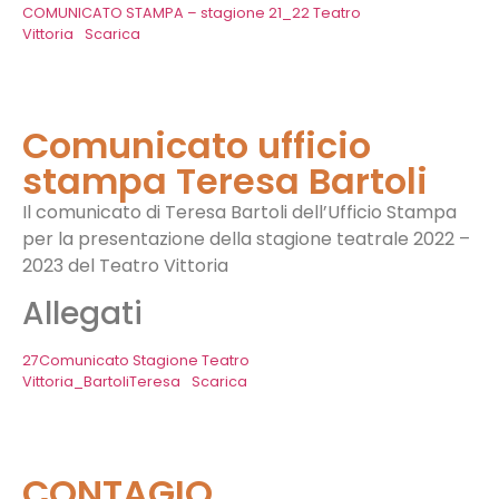
COMUNICATO STAMPA – stagione 21_22 Teatro
Vittoria
Scarica
Comunicato ufficio
stampa Teresa Bartoli
Il comunicato di Teresa Bartoli dell’Ufficio Stampa
per la presentazione della stagione teatrale 2022 –
2023 del Teatro Vittoria
Allegati
27Comunicato Stagione Teatro
Vittoria_BartoliTeresa
Scarica
CONTAGIO