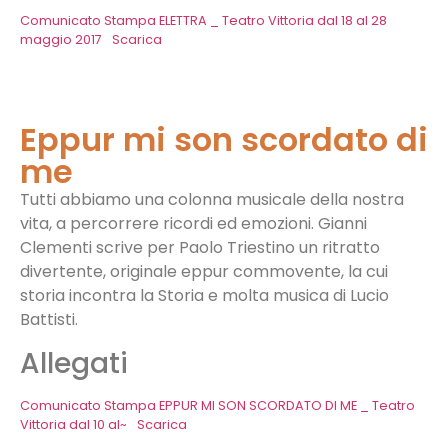
Comunicato Stampa ELETTRA _ Teatro Vittoria dal 18 al 28
maggio 2017
Scarica
Eppur mi son scordato di
me
Tutti abbiamo una colonna musicale della nostra
vita, a percorrere ricordi ed emozioni. Gianni
Clementi scrive per Paolo Triestino un ritratto
divertente, originale eppur commovente, la cui
storia incontra la Storia e molta musica di Lucio
Battisti.
Allegati
Comunicato Stampa EPPUR MI SON SCORDATO DI ME _ Teatro
Vittoria dal 10 al~
Scarica