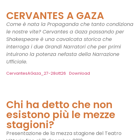
CERVANTES A GAZA
Come è nata la Propaganda che tanto condiziona
le nostre vite? Cervantes a Gaza passando per
Shakespeare è una cavalcata storica che
interroga i due Grandi Narratori che per primi
intuirono la potenza nefasta della Narrazione
Ufficiale.
CervantesAGaza_27-28ott26
Download
Chi ha detto che non
esistono più le mezze
stagioni?
Presentazione de la mezza stagione del Teatro