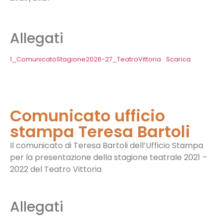
Allegati
1_ComunicatoStagione2026-27_TeatroVittoria
Scarica
Comunicato ufficio
stampa Teresa Bartoli
Il comunicato di Teresa Bartoli dell’Ufficio Stampa
per la presentazione della stagione teatrale 2021 –
2022 del Teatro Vittoria
Allegati