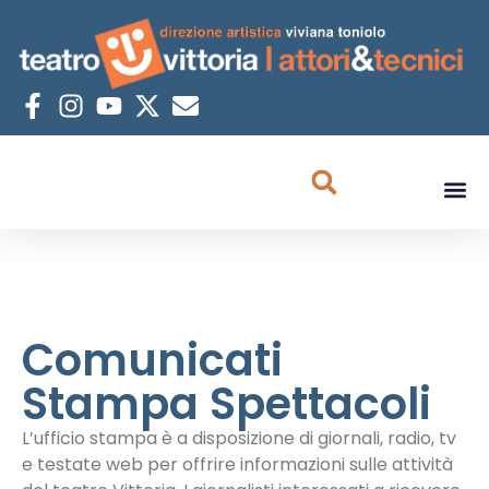
Comunicati
Stampa Spettacoli
L’ufficio stampa è a disposizione di giornali, radio, tv
e testate web per offrire informazioni sulle attività