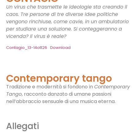
Un virus che trasmette le ideologie sta creando il
caos. Tre persone di tre diverse idee politiche
vengono rinchiuse, come cavie, in un ambulatorio
per studiare una soluzione. Si conteggeranno a
vicenda? Il virus è reale?
Contagio_13-14ott26
Download
Contemporary tango
Tradizione e modernità si fondono in
Contemporary
Tango
, racconto danzato di umane passioni
nell’abbraccio sensuale di una musica eterna.
Allegati