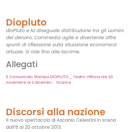
Diopluto
dioPluto e la diseguale distribuzione tra gli uomini
del denaro. Commedia agile e divertente offre
spunti di riflessione sulla situazione economica
attuale. Si ride fino alle lacrime
.
Allegati
5 Comunicato Stampa DIOPLUTO _ Teatro Vittoria dal 20
novembre al 2 dicembr~
Scarica
Discorsi alla nazione
Il nuovo spettacolo di Ascanio Celestini in scena
dall’8 al 20 ottobre 2013.