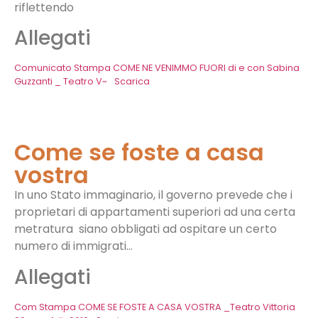
riflettendo
Allegati
Comunicato Stampa COME NE VENIMMO FUORI di e con Sabina
Guzzanti _ Teatro V~
Scarica
Come se foste a casa
vostra
In uno Stato immaginario, il governo prevede che i
proprietari di appartamenti superiori ad una certa
metratura
siano obbligati ad ospitare un certo
numero di immigrati…
Allegati
Com Stampa COME SE FOSTE A CASA VOSTRA _Teatro Vittoria