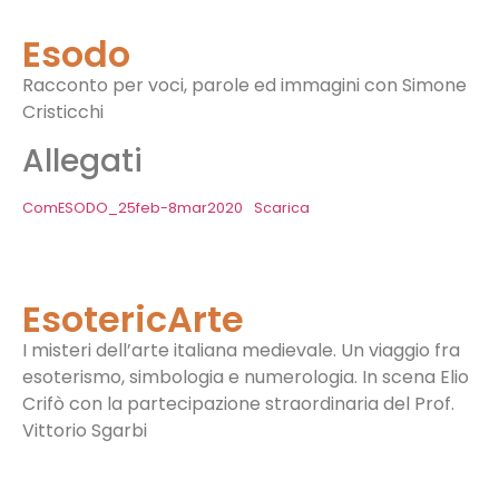
Esodo
Racconto per voci, parole ed immagini con Simone
Cristicchi
Allegati
ComESODO_25feb-8mar2020
Scarica
EsotericArte
I misteri dell’arte italiana medievale. Un viaggio fra
esoterismo, simbologia e numerologia. In scena Elio
Crifò con la partecipazione straordinaria del Prof.
Vittorio Sgarbi