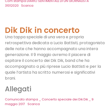
Com stampa DIARIO SENTIMENTALE DI UN GIORNALISTA
31012020
Scarica
Dik Dik in concerto
Una tappa speciale di una vera e propria
retrospettiva dedicata a Lucio Battisti, protagonista
delle note che hanno accompagnato una intera
generazione. Il 9 maggio avremo il piacere di
ospitare il concerto dei Dik Dik, band che ha
accompagnato a più riprese Lucio Battisti e per la
quale l’artista ha scritto numerosi e significativi
brani.
Allegati
Comunicato stampa _ Concerto speciale dei Dik Dik _ 9
maggio 2017
Scarica