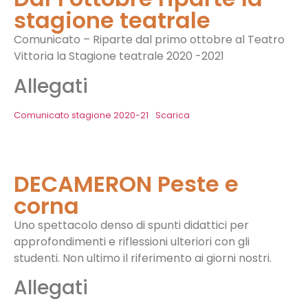
stagione teatrale
Comunicato – Riparte dal primo ottobre al Teatro
Vittoria la Stagione teatrale 2020 -2021
Allegati
Comunicato stagione 2020-21
Scarica
DECAMERON Peste e
corna
Uno spettacolo denso di spunti didattici per
approfondimenti e riflessioni ulteriori con gli
studenti. Non ultimo il riferimento ai giorni nostri.
Allegati