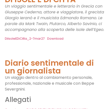
Un viaggio sentimentale e letterario in Grecia con
Giuseppe Cederna, attore e viaggiatore, il grecista
Giorgio Ieranò e il musicista Edmondo Romano. Le
parole da Mark Twain, Plutarco, Alberto Savinio, ci
accompagnano alla scoperta delle isole dell’Egeo.
DiIsoleEDiCitta_2-7mar27
Download
Diario sentimentale di
un giornalista
Un viaggio dentro al cambiamento personale,
professionale, nazionale e musicale con Beppe
Severgnini.
Allegati