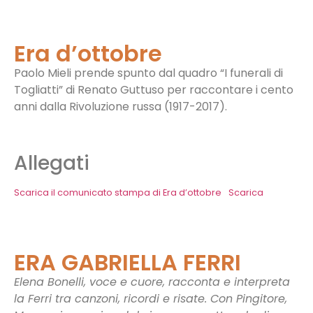
Era d’ottobre
Paolo Mieli prende spunto dal quadro “I funerali di
Togliatti” di Renato Guttuso per raccontare i cento
anni dalla Rivoluzione russa (1917-2017).
Allegati
Scarica il comunicato stampa di Era d’ottobre
Scarica
ERA GABRIELLA FERRI
Elena Bonelli, voce e cuore, racconta e interpreta
la Ferri tra canzoni, ricordi e risate. Con Pingitore,