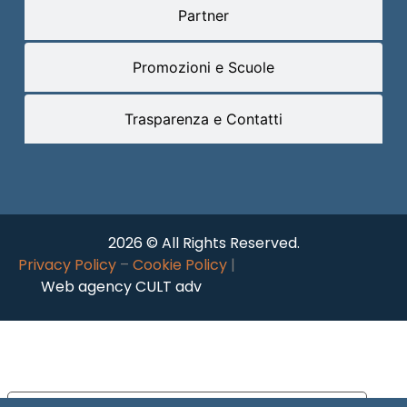
Partner
Promozioni e Scuole
Trasparenza e Contatti
2026 © All Rights Reserved.
Privacy Policy
–
Cookie Policy
|
Web agency CULT adv