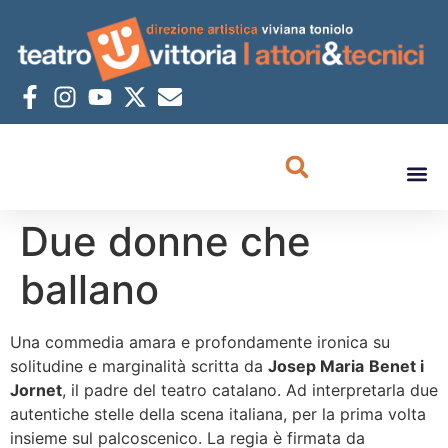
Due donne che
ballano
Una commedia amara e profondamente ironica su
solitudine e marginalità scritta da
Josep Maria
Benet i
Jornet
, il padre del teatro catalano. Ad interpretarla due
autentiche stelle della scena italiana, per la prima volta
insieme sul palcoscenico. La regia è firmata da