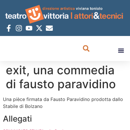
exit, una commedia
di fausto paravidino
Una pièce firmata da Fausto Paravidino prodotta dallo
Stabile di Bolzano
Allegati