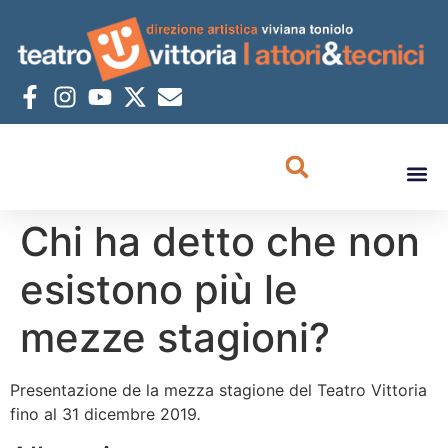
Chi ha detto che non
esistono più le
mezze stagioni?
Presentazione de la mezza stagione del Teatro Vittoria
fino al 31 dicembre 2019
.