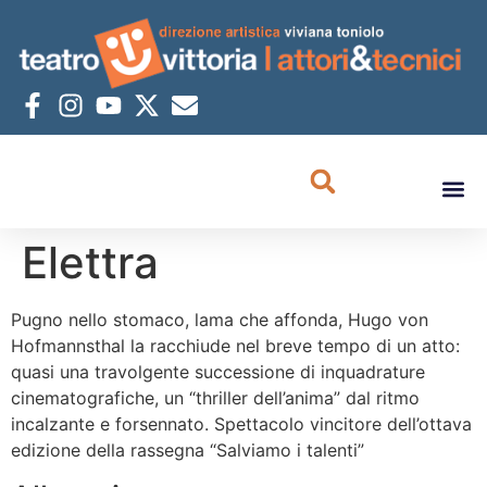
Elettra
Pugno nello stomaco, lama che affonda, Hugo von
Hofmannsthal la racchiude nel breve tempo di un atto:
quasi una travolgente successione di inquadrature
cinematografiche, un “thriller dell’anima” dal ritmo
incalzante e forsennato. Spettacolo vincitore dell’ottava
edizione della rassegna “Salviamo i talenti”