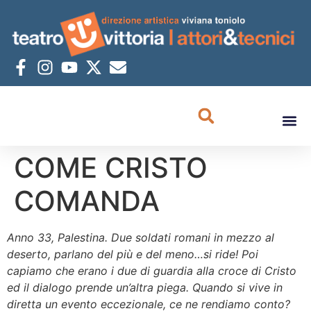
COME CRISTO
COMANDA
Anno 33, Palestina. Due soldati romani in mezzo al
deserto, parlano del più e del meno…si ride! Poi
capiamo che erano i due di guardia alla croce di Cristo
ed il dialogo prende un’altra piega. Quando si vive in
diretta un evento eccezionale, ce ne rendiamo conto?