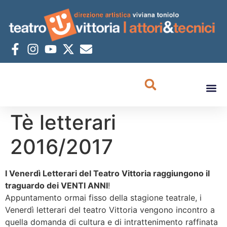
Tè letterari
2016/2017
I Venerdì Letterari del Teatro Vittoria raggiungono il
traguardo dei VENTI ANNI
!
Appuntamento ormai fisso della stagione teatrale, i
Venerdì letterari del teatro Vittoria vengono incontro a
quella domanda di cultura e di intrattenimento raffinata