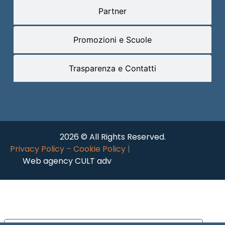
Partner
Promozioni e Scuole
Trasparenza e Contatti
2026 © All Rights Reserved.
Privacy Policy
–
Cookie Policy
|
Web agency CULT adv