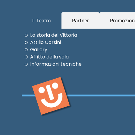
Il Teatro
Partner
Promozioni
La storia del Vittoria
Attilio Corsini
Gallery
Affitto della sala
Informazioni tecniche