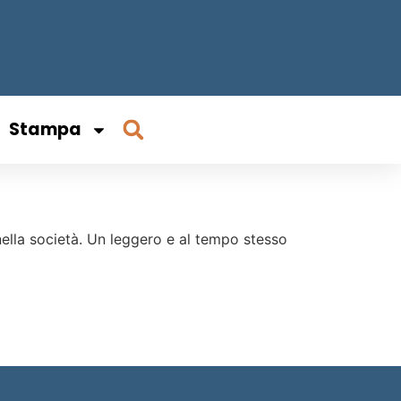
Stampa
nella società. Un leggero e al tempo stesso