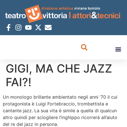
GIGI, MA CHE JAZZ
FAI?!
Un monologo brillante ambientato negli anni ‘70 il cui
protagonista è Luigi Fortebraccio, trombettista e
cantante jazz. La sua vita è simile a quella di qualcun
altro quindi per sciogliere l’inghippo ricorrerà all’aiuto
del re del jazz in persona.