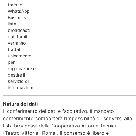
tramite
WhatsApp
Business –
liste
broadcast: i
dati forniti
verranno
trattati
unicamente
per
organizzare e
gestire il
servizio di
informazione.
Natura dei dati
Il conferimento dei dati è facoltativo. Il mancato
conferimento comporterà l’impossibilità di iscriversi alla
lista broadcast della Cooperativa Attori e Tecnici
(Teatro Vittoria –Roma). Il consenso è libero e