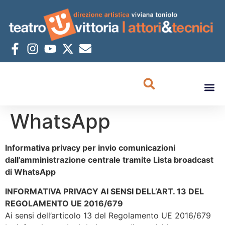
WhatsApp
Informativa privacy per invio comunicazioni
dall’amministrazione centrale tramite Lista broadcast
di WhatsApp
INFORMATIVA PRIVACY AI SENSI DELL’ART. 13 DEL
REGOLAMENTO UE 2016/679
Ai sensi dell’articolo 13 del Regolamento UE 2016/679