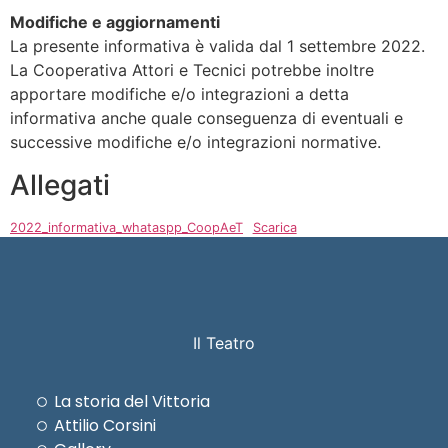
Modifiche e aggiornamenti
La presente informativa è valida dal 1 settembre 2022.
La Cooperativa Attori e Tecnici potrebbe inoltre
apportare modifiche e/o integrazioni a detta
informativa anche quale conseguenza di eventuali e
successive modifiche e/o integrazioni normative.
Allegati
2022_informativa_whataspp_CoopAeT
Scarica
Il Teatro
La storia del Vittoria
Attilio Corsini