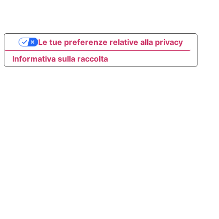
Le tue preferenze relative alla privacy
Informativa sulla raccolta