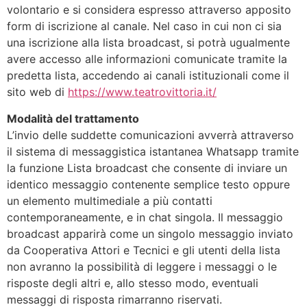
volontario e si considera espresso attraverso apposito
form di iscrizione al canale. Nel caso in cui non ci sia
una iscrizione alla lista broadcast, si potrà ugualmente
avere accesso alle informazioni comunicate tramite la
predetta lista, accedendo ai canali istituzionali come il
sito web di
https://www.teatrovittoria.it/
Modalità del trattamento
L’invio delle suddette comunicazioni avverrà attraverso
il sistema di messaggistica istantanea Whatsapp tramite
la funzione Lista broadcast che consente di inviare un
identico messaggio contenente semplice testo oppure
un elemento multimediale a più contatti
contemporaneamente, e in chat singola. Il messaggio
broadcast apparirà come un singolo messaggio inviato
da Cooperativa Attori e Tecnici e gli utenti della lista
non avranno la possibilità di leggere i messaggi o le
risposte degli altri e, allo stesso modo, eventuali
messaggi di risposta rimarranno riservati.