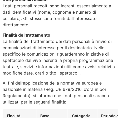
I dati personali raccolti sono inerenti essenzialmente a
dati identificativi (nome, cognome e numero di
cellulare
).
Gli stessi sono forniti dall’interessato
direttamente.
Finalità del trattamento
La finalità del trattamento dei dati personali è l’invio di
comunicazioni di interesse per il destinatario. Nello
specifico le comunicazioni riguarderanno iniziative di
spettacolo dal vivo
inerenti la propria programmazione
teatrale, servizi e informazioni utili come avvisi relativi a
modifiche date, orari o titoli spettacoli.
Ai fini dell’applicazione della normativa europea e
nazionale in materia (Reg. UE 679/2016, d’ora in poi
Regolamento), si informa che i dati personali saranno
utilizzati per le seguenti finalità:
Finalità
Base
Categorie
Periodo d