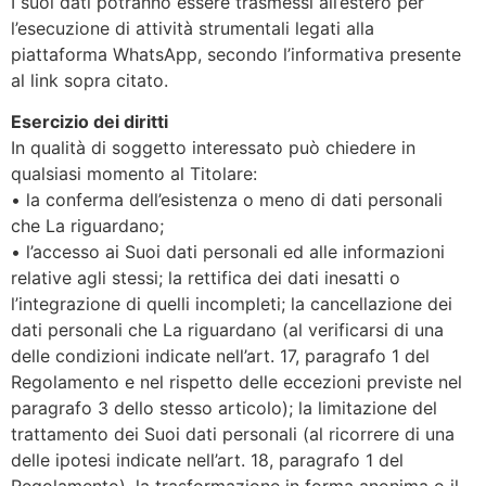
I suoi dati potranno essere trasmessi all’estero per
l’esecuzione di attività strumentali legati alla
piattaforma WhatsApp, secondo l’informativa presente
al link sopra citato.
Esercizio dei diritti
In qualità di soggetto interessato può chiedere in
qualsiasi momento al Titolare:
• la conferma dell’esistenza o meno di dati personali
che La riguardano;
• l’accesso ai Suoi dati personali ed alle informazioni
relative agli stessi; la rettifica dei dati inesatti o
l’integrazione di quelli incompleti; la cancellazione dei
dati personali che La riguardano (al verificarsi di una
delle condizioni indicate nell’art. 17, paragrafo 1 del
Regolamento e nel rispetto delle eccezioni previste nel
paragrafo 3 dello stesso articolo); la limitazione del
trattamento dei Suoi dati personali (al ricorrere di una
delle ipotesi indicate nell’art. 18, paragrafo 1 del