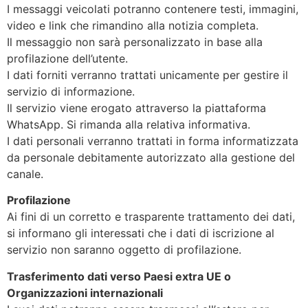
I messaggi veicolati potranno contenere testi, immagini,
video e link che rimandino alla notizia completa.
Il messaggio non sarà personalizzato in base alla
profilazione dell’utente.
I dati forniti verranno trattati unicamente per gestire il
servizio di informazione.
Il servizio viene erogato attraverso la piattaforma
WhatsApp.
Si rimanda alla relativa informativa
.
I dati personali verranno trattati in forma informatizzata
da personale debitamente autorizzato alla gestione del
canale.
Profilazione
Ai fini di un corretto e trasparente trattamento dei dati,
si informano gli interessati che i dati di iscrizione al
servizio
non
saranno oggetto di profilazione.
Trasferimento dati verso Paesi extra UE o
Organizzazioni internazionali