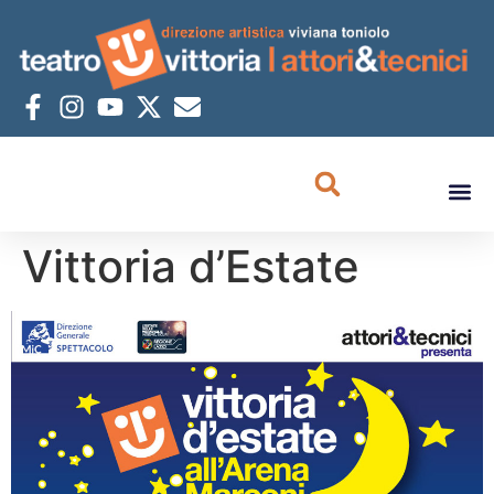
Vittoria d’Estate