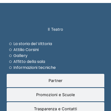
Il Teatro
La storia del Vittoria
Attilio Corsini
Gallery
Affitto della sala
Informazioni tecniche
Partner
Promozioni e Scuole
Trasparenza e Contatti