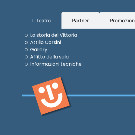
Il Teatro
Partner
Promozioni
La storia del Vittoria
Attilio Corsini
Gallery
Affitto della sala
Informazioni tecniche