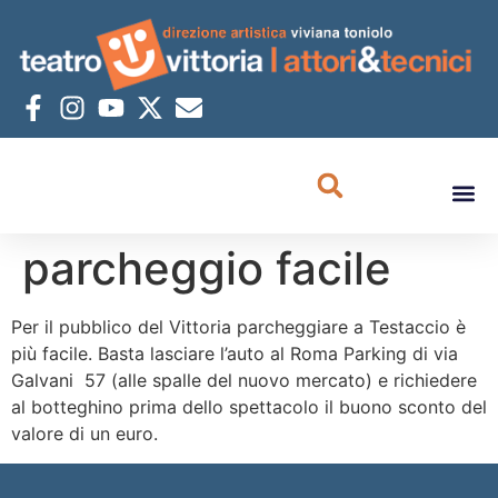
parcheggio facile
Per il pubblico del Vittoria parcheggiare a Testaccio è
più facile. Basta lasciare l’auto al Roma Parking di via
Galvani 57 (alle spalle del nuovo mercato) e richiedere
al botteghino prima dello spettacolo il buono sconto del
valore di un euro.