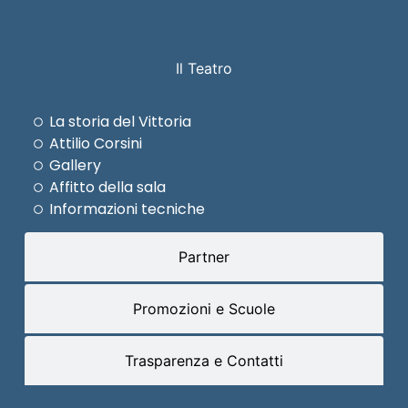
Il Teatro
La storia del Vittoria
Attilio Corsini
Gallery
Affitto della sala
Informazioni tecniche
Partner
Promozioni e Scuole
Trasparenza e Contatti