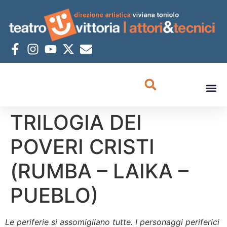
TRILOGIA DEI
POVERI CRISTI
(RUMBA – LAIKA –
PUEBLO)
Le periferie si assomigliano tutte. I personaggi periferici