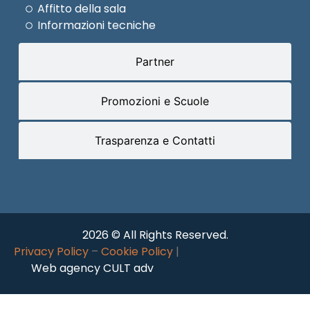
Affitto della sala
Informazioni tecniche
Partner
Promozioni e Scuole
Trasparenza e Contatti
2026 © All Rights Reserved.
Privacy Policy
–
Cookie Policy
|
Web agency CULT adv