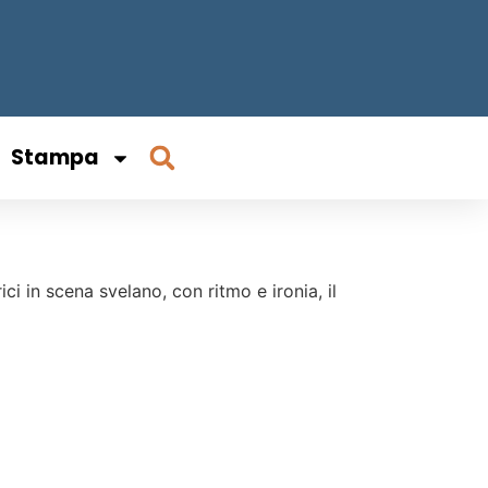
Stampa
i in scena svelano, con ritmo e ironia, il