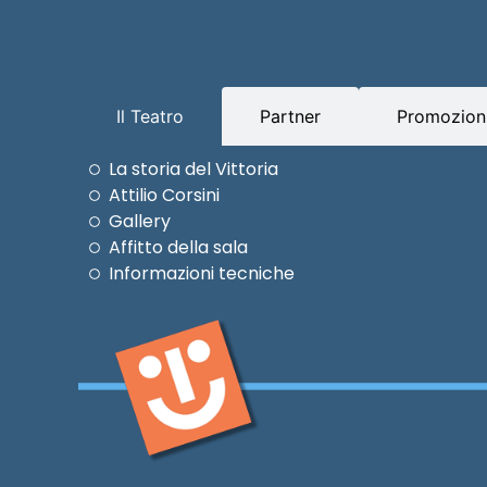
Il Teatro
Partner
Promozioni
La storia del Vittoria
Attilio Corsini
Gallery
Affitto della sala
Informazioni tecniche