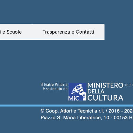
 e Scuole
Trasparenza e Contatti