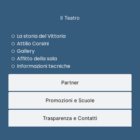
Il Teatro
La storia del Vittoria
Attilio Corsini
Gallery
Affitto della sala
Informazioni tecniche
Partner
Promozioni e Scuole
Trasparenza e Contatti