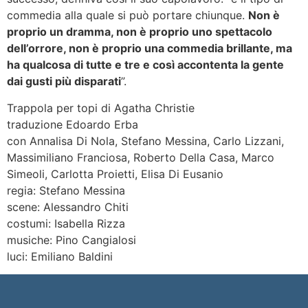
commedia alla quale si può portare chiunque.
Non è
proprio un dramma, non è proprio uno spettacolo
dell’orrore, non è proprio una commedia brillante, ma
ha qualcosa di tutte e tre e così accontenta la gente
dai gusti più disparati
”.
Trappola per topi di Agatha Christie
traduzione Edoardo Erba
con Annalisa Di Nola, Stefano Messina, Carlo Lizzani,
Massimiliano Franciosa, Roberto Della Casa, Marco
Simeoli, Carlotta Proietti, Elisa Di Eusanio
regia: Stefano Messina
scene: Alessandro Chiti
costumi: Isabella Rizza
musiche: Pino Cangialosi
luci: Emiliano Baldini