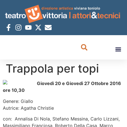
Trappola per topi
Giovedì 20 e Giovedì 27 Ottobre 2016
ore 10,30
Genere: Giallo
Autrice: Agatha Christie
con: Annalisa Di Nola, Stefano Messina, Carlo Lizzani,
Massimiliano Franciosa, Roberto Della Casa, Marco