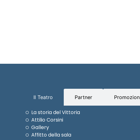
Il Teatro
Partner
Promozioni
La storia del Vittoria
Attilio Corsini
Gallery
Affitto della sala