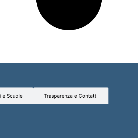
 e Scuole
Trasparenza e Contatti