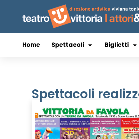
Home
Spettacoli
Biglietti
Spettacoli realizz