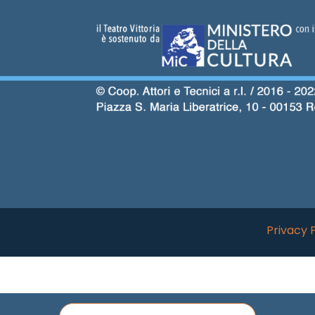
Privacy 