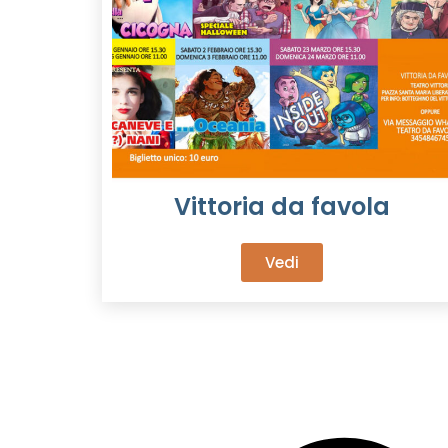
Vittoria da favola
Vedi