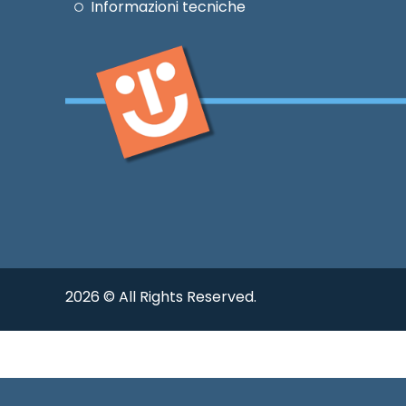
Informazioni tecniche
2026 © All Rights Reserved.