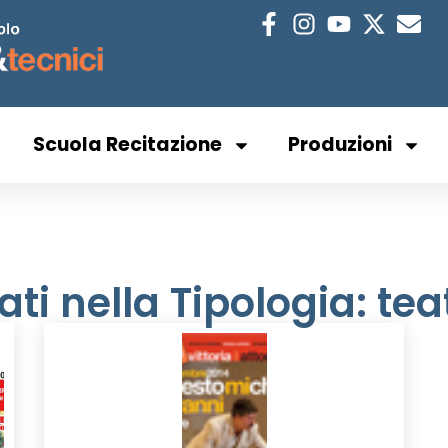
Scuola Recitazione
Produzioni
ati nella Tipologia: te