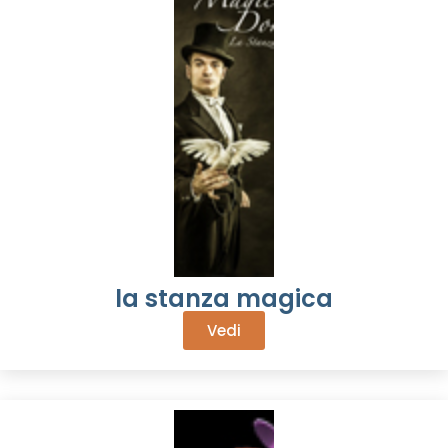
la stanza magica
Vedi