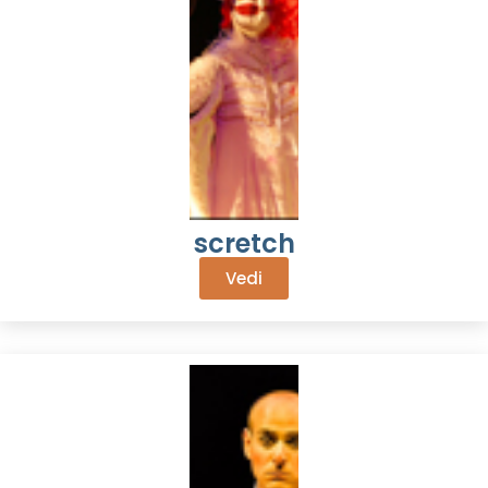
scretch
Vedi