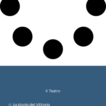
Il Teatro
La storia del Vittoria