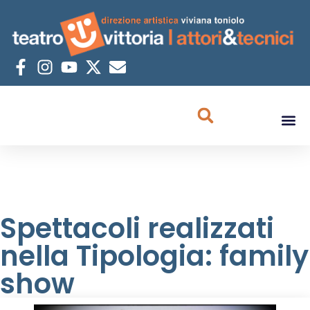
Spettacoli realizzati
nella Tipologia: family
show