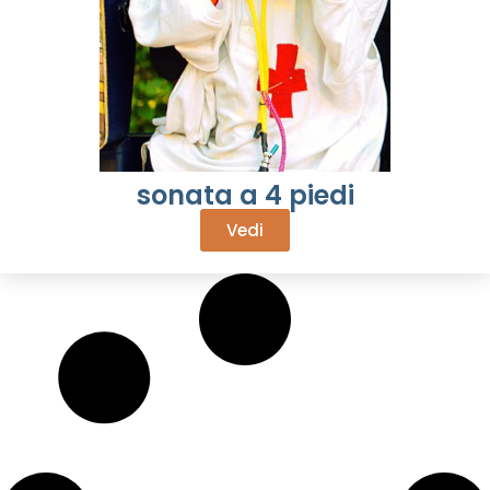
sonata a 4 piedi
Vedi