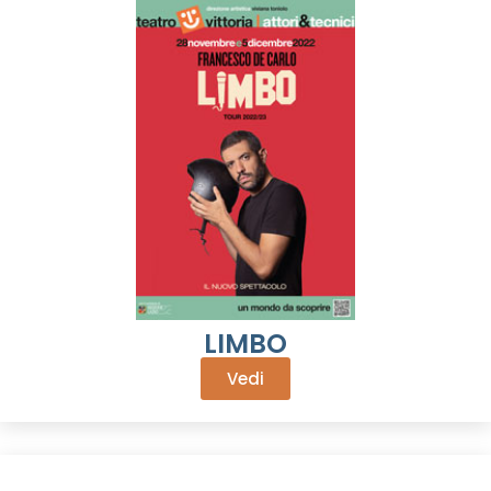
LIMBO
Vedi