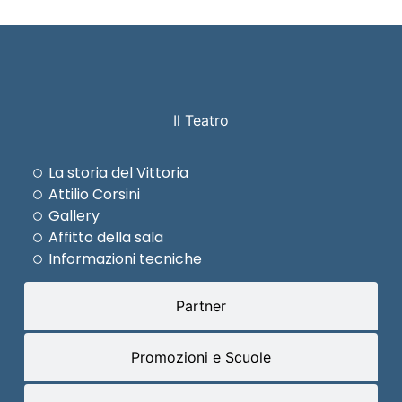
Il Teatro
La storia del Vittoria
Attilio Corsini
Gallery
Affitto della sala
Informazioni tecniche
Partner
Promozioni e Scuole