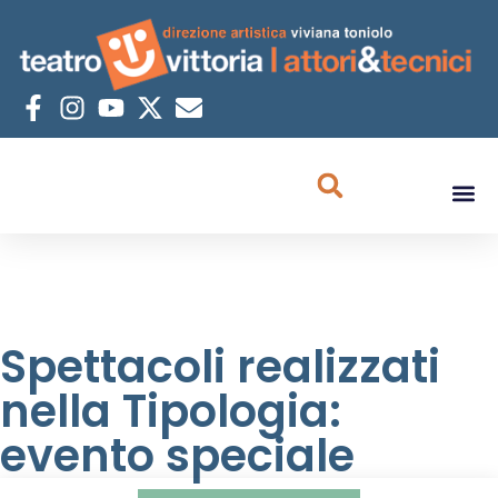
Spettacoli realizzati
nella Tipologia:
evento speciale