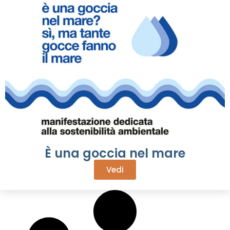
È una goccia nel mare
Vedi