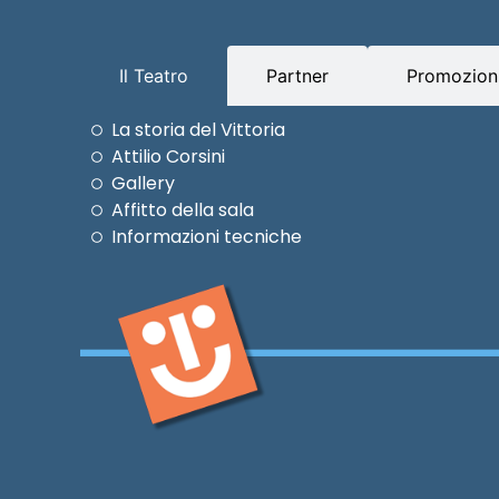
Il Teatro
Partner
Promozioni
La storia del Vittoria
Attilio Corsini
Gallery
Affitto della sala
Informazioni tecniche