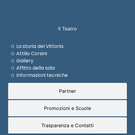
Il Teatro
La storia del Vittoria
Attilio Corsini
Gallery
Affitto della sala
Informazioni tecniche
Partner
Promozioni e Scuole
Trasparenza e Contatti