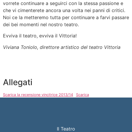
vorrete continuare a seguirci con la stessa passione e
che vi cimenterete ancora una volta nei panni di critici.
Noi ce la metteremo tutta per continuare a farvi passare
dei bei momenti nel nostro teatro.
Evviva il teatro, evviva il Vittoria!
Viviana Toniolo, direttore artistico del teatro Vittoria
Allegati
Scarica la recensione vincitrice 2013/14
Scarica
Il Teatro