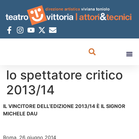
lo spettatore critico
2013/14
IL VINCITORE DELL’EDIZIONE 2013/14 È IL SIGNOR
MICHELE DAU
Roma, 26 giugno 2014