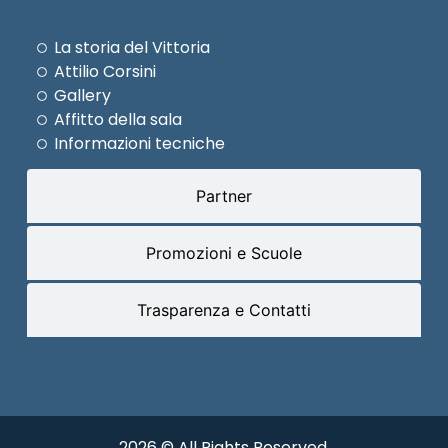
La storia del Vittoria
Attilio Corsini
Gallery
Affitto della sala
Informazioni tecniche
Partner
Promozioni e Scuole
Trasparenza e Contatti
2026 © All Rights Reserved.