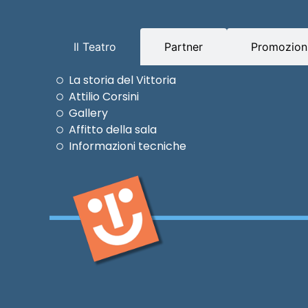
Il Teatro
Partner
Promozioni
La storia del Vittoria
Attilio Corsini
Gallery
Affitto della sala
Informazioni tecniche