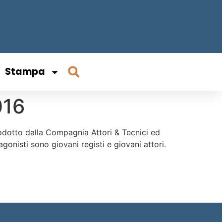
Stampa
016
dotto dalla Compagnia Attori & Tecnici ed
gonisti sono giovani registi e giovani attori.