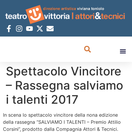
Spettacolo Vincitore
– Rassegna salviamo
i talenti 2017
In scena lo spettacolo vincitore della nona edizione
della rassegna “SALVIAMO I TALENTI – Premio Attilio
Corsini”, prodotto dalla Compagnia Attori & Tecnici.