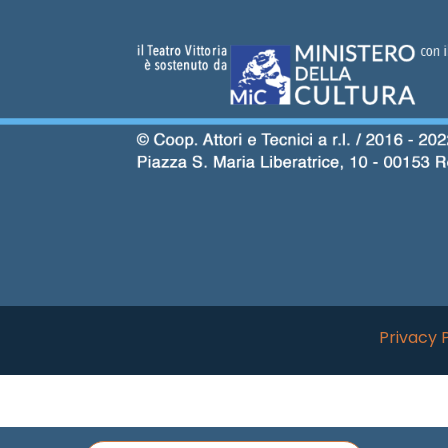
Privacy 