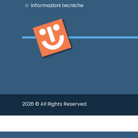
Informazioni tecniche
2026 © All Rights Reserved.