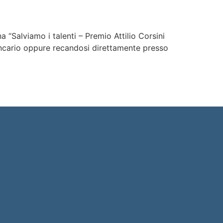
Salviamo i talenti – Premio Attilio Corsini
ancario oppure recandosi direttamente presso