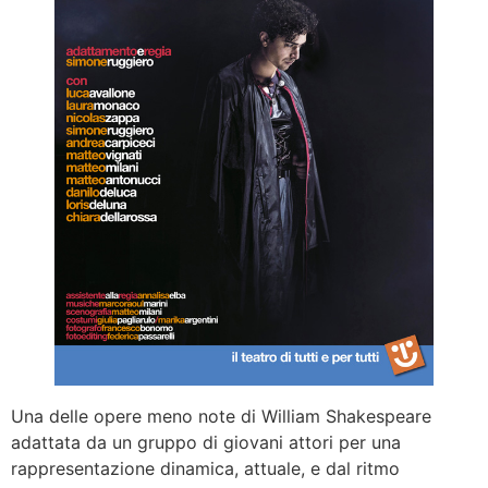
Una delle opere meno note di William Shakespeare
adattata da un gruppo di giovani attori per una
rappresentazione dinamica, attuale, e dal ritmo