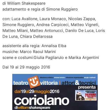
di William Shakespeare
adattamento e regia di Simone Ruggiero
con: Luca Avallone, Laura Monaco, Nicolas Zappa,
Simone Ruggiero, Andrea Carpiceci, Matteo Vigneti,
Matteo Milani, Matteo Antonucci, Danilo De Luca, Loris
De Luna, Chiara Dellarossa
assistente alla regia: Annalisa Elba
musiche: Marco Raoul Marini
scene e costumi:Giulia Pagliarulo e Marika Argentini
Dal 19 al 29 maggio 2016