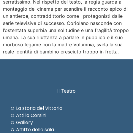
serratissimo. Nel rispetto del testo, la regia guarda al
montaggio del cinema per scandire il racconto epico di
un antieroe, contraddittorio come i protagonisti dalle
serie televisive di successo. Coriolano nasconde con
l’ostentata superbia una solitudine e una fragilità troppo
umana. La sua riluttanza a parlare in pubblico e il suo
morboso legame con la madre Volumnia, svela la sua
reale identità di bambino cresciuto troppo in fretta.
Il Teatro
La storia del Vittoria
Attilio Corsini
Gallery
Affitto della sala