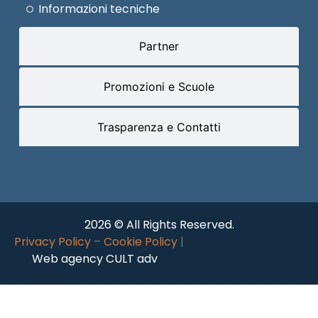
Informazioni tecniche
Partner
Promozioni e Scuole
Trasparenza e Contatti
2026 © All Rights Reserved.
Privacy Policy
–
Cookie Policy
|
Web agency CULT adv