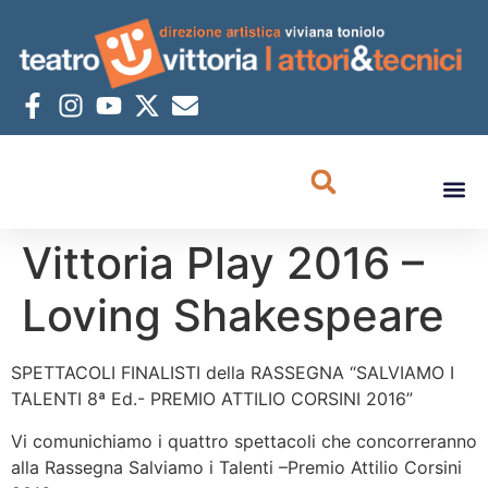
Vittoria Play 2016 –
Loving Shakespeare
SPETTACOLI FINALISTI della RASSEGNA “SALVIAMO I
TALENTI 8ª Ed.- PREMIO ATTILIO CORSINI 2016”
Vi comunichiamo i quattro spettacoli che concorreranno
alla Rassegna Salviamo i Talenti –Premio Attilio Corsini