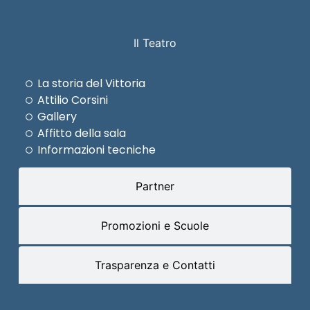
Il Teatro
La storia del Vittoria
Attilio Corsini
Gallery
Affitto della sala
Informazioni tecniche
Partner
Promozioni e Scuole
Trasparenza e Contatti