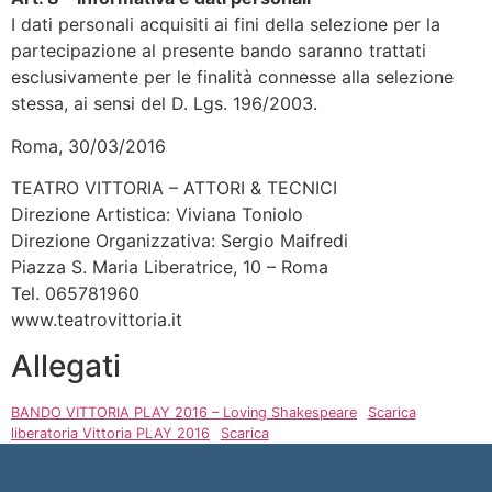
I dati personali acquisiti ai fini della selezione per la
partecipazione al presente bando saranno trattati
esclusivamente per le finalità connesse alla selezione
stessa, ai sensi del D. Lgs. 196/2003.
Roma, 30/03/2016
TEATRO VITTORIA – ATTORI & TECNICI
Direzione Artistica: Viviana Toniolo
Direzione Organizzativa: Sergio Maifredi
Piazza S. Maria Liberatrice, 10 – Roma
Tel. 065781960
www.teatrovittoria.it
Allegati
BANDO VITTORIA PLAY 2016 – Loving Shakespeare
Scarica
liberatoria Vittoria PLAY 2016
Scarica