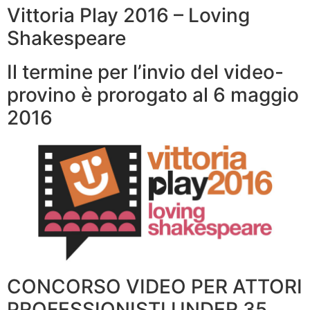
Vittoria Play 2016 – Loving
Shakespeare
Il termine per l’invio del video-
provino è prorogato al 6 maggio
2016
CONCORSO VIDEO PER ATTORI
PROFESSIONISTI UNDER 35