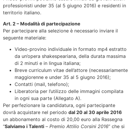
professionisti under 35 (al 5 giugno 2016) e residenti in
territorio italiano.
Art. 2 – Modalità di partecipazione
Per partecipare alla selezione è necessario inviare il
seguente materiale:
Video-provino individuale in formato mp4 estratto
da un’opera shakespeariana, della durata massima
di 2 minuti e in lingua italiana;
Breve curriculum vitae dell’attore (necessariamente
maggiorenne e under 35 al 5 giugno 2016);
Contatti (mail, telefono);
Liberatoria per l’utilizzo delle immagini compilata
in ogni sua parte (Allegato A).
Per perfezionare la candidatura, ogni partecipante
dovrà acquistare nel periodo
dal 20 al 30 aprile 2016
un abbonamento al costo di 20,00 euro alla Rassegna
“
Salviamo i Talenti
–
Premio Attilio Corsini 2016
” che si