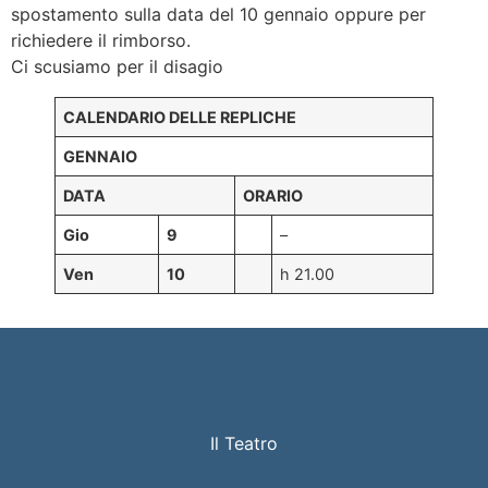
spostamento sulla data del 10 gennaio oppure per
richiedere il rimborso.
Ci scusiamo per il disagio
CALENDARIO DELLE REPLICHE
GENNAIO
DATA
ORARIO
Gio
9
–
Ven
10
h 21.00
Il Teatro