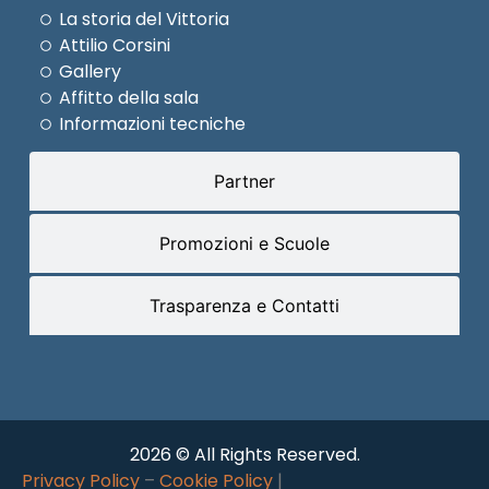
La storia del Vittoria
Attilio Corsini
Gallery
Affitto della sala
Informazioni tecniche
Partner
Promozioni e Scuole
Trasparenza e Contatti
2026 © All Rights Reserved.
Privacy Policy
–
Cookie Policy
|