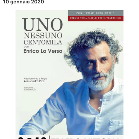
10 gennaio 2020