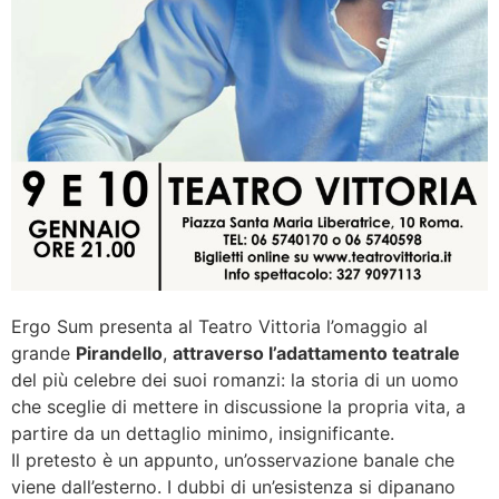
Ergo Sum presenta al Teatro Vittoria l’omaggio al
grande
Pirandello
,
attraverso l’adattamento teatrale
del più celebre dei suoi romanzi: la storia di un uomo
che sceglie di mettere in discussione la propria vita, a
partire da un dettaglio minimo, insignificante.
Il pretesto è un appunto, un’osservazione banale che
viene dall’esterno. I dubbi di un’esistenza si dipanano