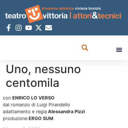
Uno, nessuno
centomila
con
ENRICO LO VERSO
dal romanzo di Luigi Pirandello
adattamento e regia
Alessandra Pizzi
produzione
ERGO SUM