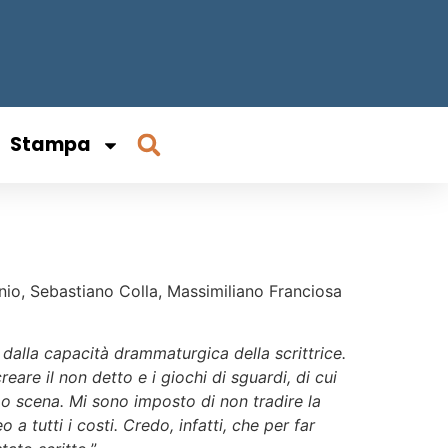
Stampa
anio, Sebastiano Colla, Massimiliano Franciosa
dalla capacità drammaturgica della scrittrice.
eare il non detto e i giochi di sguardi, di cui
opo scena. Mi sono imposto di non tradire la
a tutti i costi. Credo, infatti, che per far