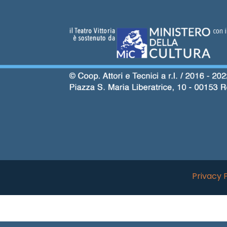
Privacy 