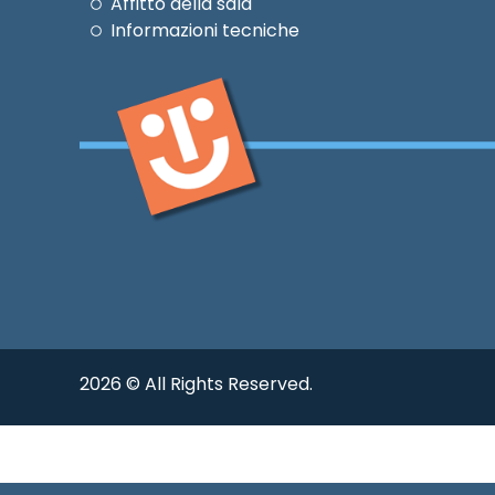
Affitto della sala
Informazioni tecniche
2026 © All Rights Reserved.